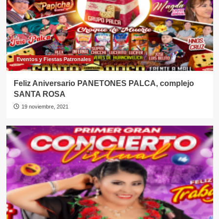
Eventos y Fiestas Patronales
Feliz Aniversario PANETONES PALCA, complejo
SANTA ROSA
19 noviembre, 2021