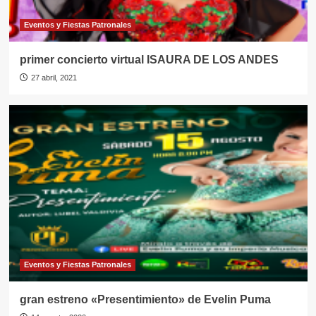
Eventos y Fiestas Patronales
primer concierto virtual ISAURA DE LOS ANDES
27 abril, 2021
Eventos y Fiestas Patronales
gran estreno «Presentimiento» de Evelin Puma