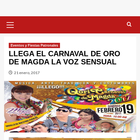
Menú
primario
Eventos y Fiestas Patronales
LLEGA EL CARNAVAL DE ORO
DE MAGDA LA VOZ SENSUAL
21 enero, 2017