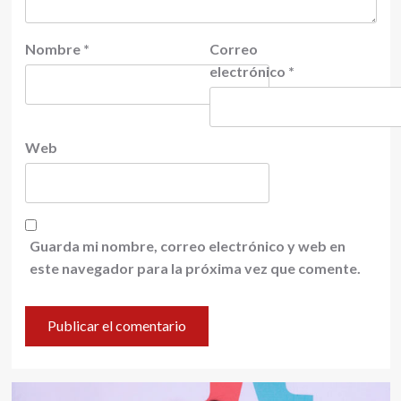
Nombre
*
Correo
electrónico
*
Web
Guarda mi nombre, correo electrónico y web en
este navegador para la próxima vez que comente.