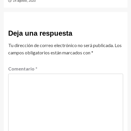
14 agosto, 2020
Deja una respuesta
Tu dirección de correo electrónico no será publicada.
Los
campos obligatorios están marcados con
*
Comentario
*