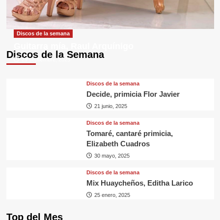
Discos de la semana
Guitarra mía, Raul Arquínigo
Discos de la Semana
29 septiembre, 2025
Discos de la semana
Decide, primicia Flor Javier
21 junio, 2025
Discos de la semana
Tomaré, cantaré primicia,
Elizabeth Cuadros
30 mayo, 2025
Discos de la semana
Mix Huaycheños, Editha Larico
25 enero, 2025
Top del Mes