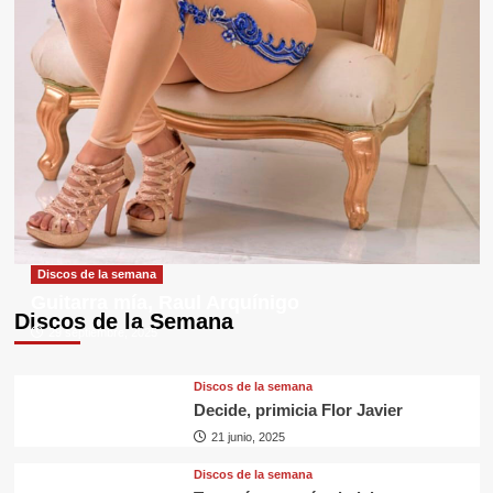
Discos de la semana
Guitarra mía, Raul Arquínigo
Discos de la Semana
29 septiembre, 2025
Discos de la semana
Decide, primicia Flor Javier
21 junio, 2025
Discos de la semana