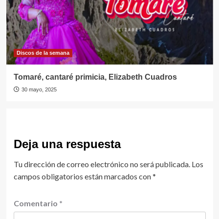
Discos de la semana
Tomaré, cantaré primicia, Elizabeth Cuadros
30 mayo, 2025
Deja una respuesta
Tu dirección de correo electrónico no será publicada.
Los
campos obligatorios están marcados con
*
Comentario
*