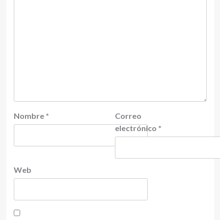
Nombre
*
Correo
electrónico
*
Web