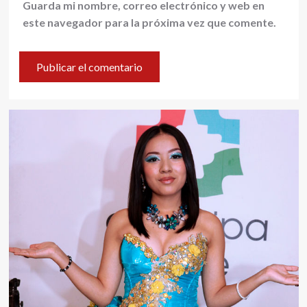
Guarda mi nombre, correo electrónico y web en
este navegador para la próxima vez que comente.