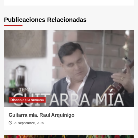
Publicaciones Relacionadas
Discos de la semana
Guitarra mía, Raul Arquínigo
29 septiembre, 2025