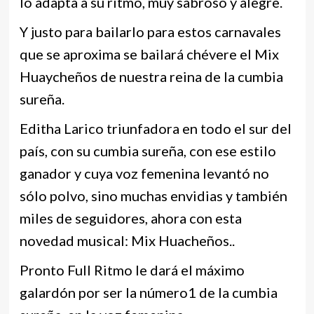
lo adapta a su ritmo, muy sabroso y alegre.
Y justo para bailarlo para estos carnavales
que se aproxima se bailará chévere el Mix
Huaycheños de nuestra reina de la cumbia
sureña.
Editha Larico triunfadora en todo el sur del
país, con su cumbia sureña, con ese estilo
ganador y cuya voz femenina levantó no
sólo polvo, sino muchas envidias y también
miles de seguidores, ahora con esta
novedad musical: Mix Huacheños..
Pronto Full Ritmo le dará el máximo
galardón por ser la número1 de la cumbia