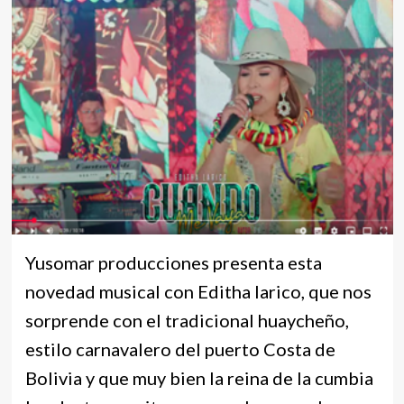
Yusomar producciones presenta esta
novedad musical con Editha larico, que nos
sorprende con el tradicional huaycheño,
estilo carnavalero del puerto Costa de
Bolivia y que muy bien la reina de la cumbia