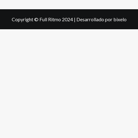
Copyright © Full Ritmo 2024
|
Desarrollado por bixelo