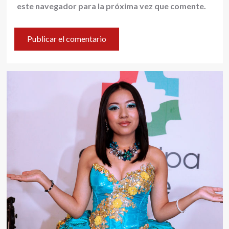
este navegador para la próxima vez que comente.