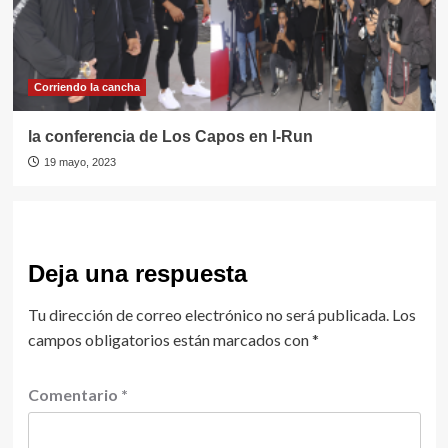
Corriendo la cancha
la conferencia de Los Capos en I-Run
19 mayo, 2023
Deja una respuesta
Tu dirección de correo electrónico no será publicada.
Los
campos obligatorios están marcados con
*
Comentario
*