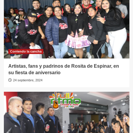
Corriendo la cancha
Artistas, fans y padrinos de Rosita de Espinar, en
su fiesta de aniversario
24 septiembre, 2024