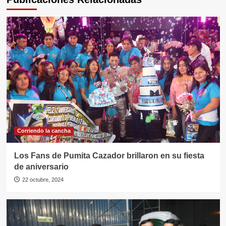
Corriendo la cancha
Los Fans de Pumita Cazador brillaron en su fiesta
de aniversario
22 octubre, 2024