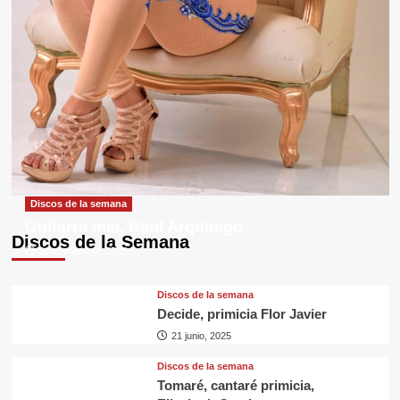
Discos de la semana
Guitarra mía, Raul Arquínigo
Discos de la Semana
29 septiembre, 2025
Discos de la semana
Decide, primicia Flor Javier
21 junio, 2025
Discos de la semana
Tomaré, cantaré primicia,