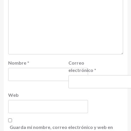
Nombre
*
Correo
electrónico
*
Web
Guarda mi nombre, correo electrónico y web en