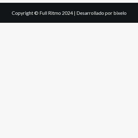
Copyright © Full Ritmo 2024
|
Desarrollado por bixelo