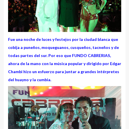
Fue una noche de luces y festejos por la ciudad blanca que
cobija a puneños, moqueguanos, cusqueños, tacneños y de
todas partes del sur. Por eso que FUNDO CABRERIAS,
ahora de la mano con la música popular y dirigido por Edgar
Chambi hizo un esfuerzo para juntar a grandes intérpretes
del huayno y la cumbia.