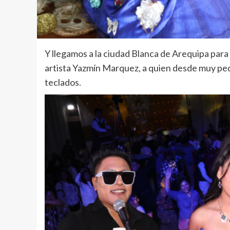
Y llegamos a la ciudad Blanca de Arequipa para
artista Yazmín Marquez, a quien desde muy pe
teclados.