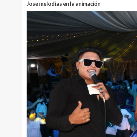
Jose melodías en la animación