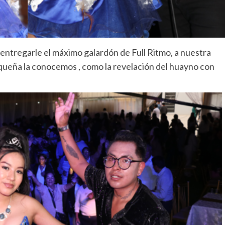
 entregarle el máximo galardón de Full Ritmo, a nuestra
queña la conocemos , como la revelación del huayno con