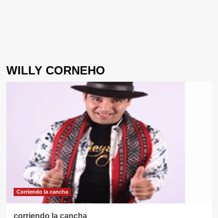
WILLY CORNEHO
Corriendo la cancha
corriendo la cancha