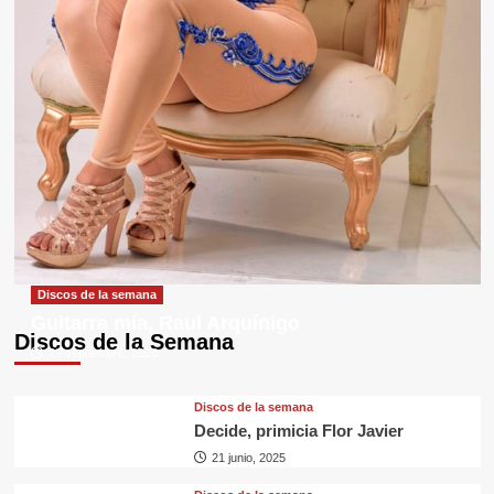
Discos de la semana
Guitarra mía, Raul Arquínigo
Discos de la Semana
29 septiembre, 2025
Discos de la semana
Decide, primicia Flor Javier
21 junio, 2025