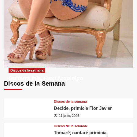
Discos de la semana
Guitarra mía, Raul Arquínigo
Discos de la Semana
29 septiembre, 2025
Discos de la semana
Decide, primicia Flor Javier
21 junio, 2025
Discos de la semana
Tomaré, cantaré primicia,