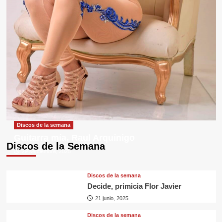
Discos de la semana
Guitarra mía, Raul Arquínigo
Discos de la Semana
29 septiembre, 2025
Discos de la semana
Decide, primicia Flor Javier
21 junio, 2025
Discos de la semana