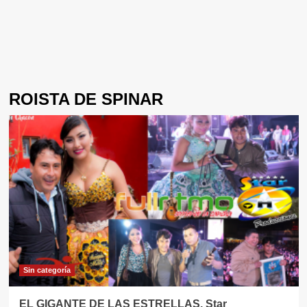
ROISTA DE SPINAR
Sin categorí­a
EL GIGANTE DE LAS ESTRELLAS, Star