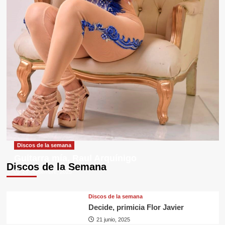
Discos de la semana
Guitarra mía, Raul Arquínigo
Discos de la Semana
29 septiembre, 2025
Discos de la semana
Decide, primicia Flor Javier
21 junio, 2025