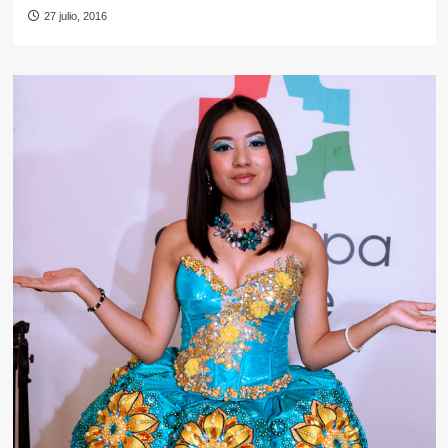
27 julio, 2016