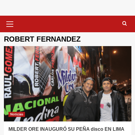
Menú
primario
ROBERT FERNANDEZ
Noticias
MILDER ORE INAUGURÓ SU PEÑA disco EN LIMA