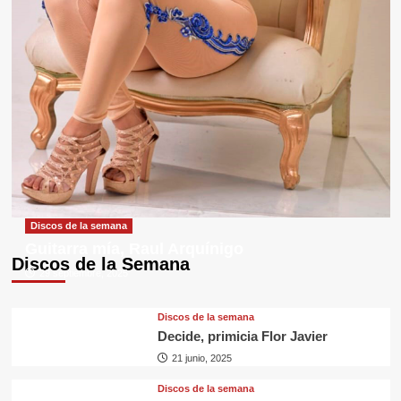
Discos de la semana
Guitarra mía, Raul Arquínigo
Discos de la Semana
29 septiembre, 2025
Discos de la semana
Decide, primicia Flor Javier
21 junio, 2025
Discos de la semana