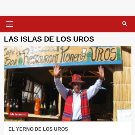
Menú
primario
LAS ISLAS DE LOS UROS
Mi terruño
EL YERNO DE LOS UROS