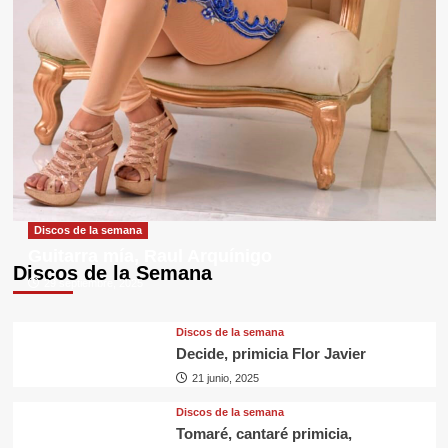
Discos de la semana
Guitarra mía, Raul Arquínigo
Discos de la Semana
29 septiembre, 2025
Discos de la semana
Decide, primicia Flor Javier
21 junio, 2025
Discos de la semana
Tomaré, cantaré primicia,