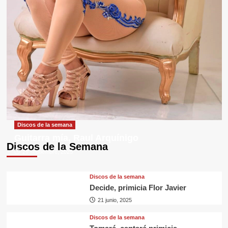
Discos de la semana
Guitarra mía, Raul Arquínigo
Discos de la Semana
29 septiembre, 2025
Discos de la semana
Decide, primicia Flor Javier
21 junio, 2025
Discos de la semana