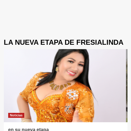
LA NUEVA ETAPA DE FRESIALINDA
Noticias
en su nueva etapa