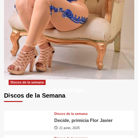
Discos de la semana
Guitarra mía, Raul Arquínigo
Discos de la Semana
29 septiembre, 2025
Discos de la semana
Decide, primicia Flor Javier
21 junio, 2025