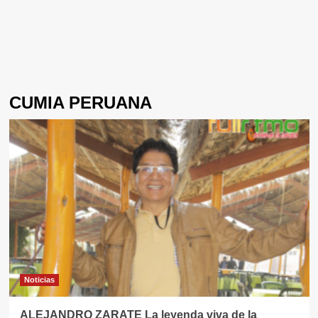
CUMIA PERUANA
Noticias
ALEJANDRO ZARATE La leyenda viva de la