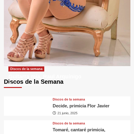
Discos de la semana
Guitarra mía, Raul Arquínigo
Discos de la Semana
29 septiembre, 2025
Discos de la semana
Decide, primicia Flor Javier
21 junio, 2025
Discos de la semana
Tomaré, cantaré primicia,