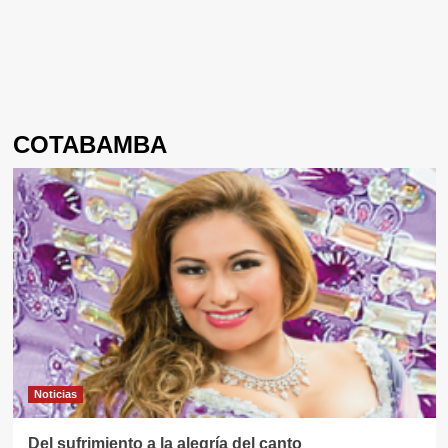
COTABAMBA
Noticias
Del sufrimiento a la alegría del canto