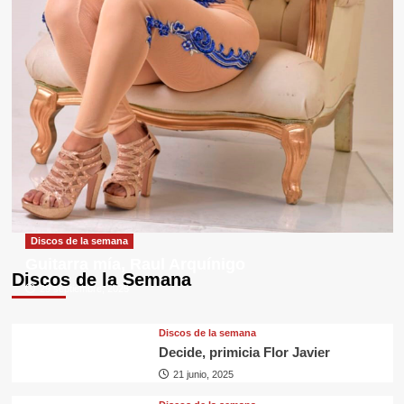
Discos de la semana
Guitarra mía, Raul Arquínigo
Discos de la Semana
29 septiembre, 2025
Discos de la semana
Decide, primicia Flor Javier
21 junio, 2025