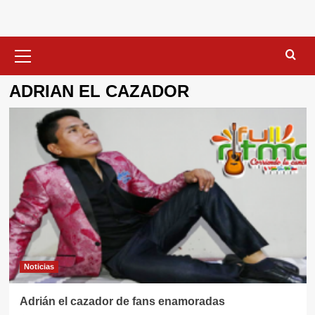
Menú
primario
ADRIAN EL CAZADOR
Noticias
Adrián el cazador de fans enamoradas