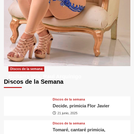
Discos de la semana
Guitarra mía, Raul Arquínigo
Discos de la Semana
29 septiembre, 2025
Discos de la semana
Decide, primicia Flor Javier
21 junio, 2025
Discos de la semana
Tomaré, cantaré primicia,