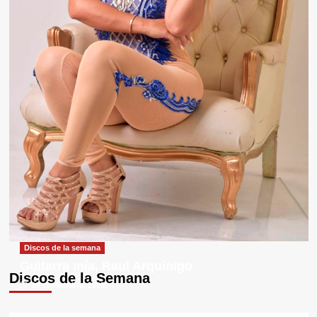
Discos de la semana
Guitarra mía, Raul Arquínigo
Discos de la Semana
29 septiembre, 2025