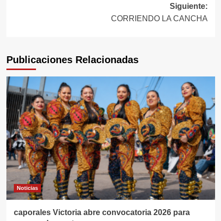
Siguiente:
entradas
CORRIENDO LA CANCHA
Publicaciones Relacionadas
Noticias
caporales Victoria abre convocatoria 2026 para