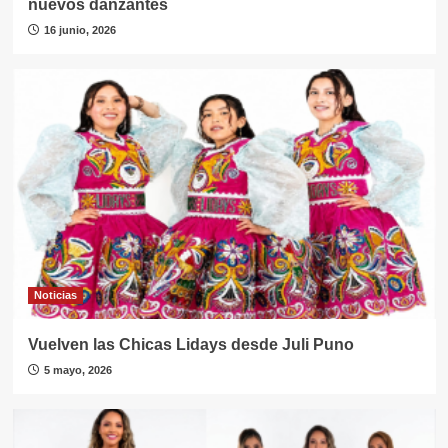
nuevos danzantes
16 junio, 2026
Noticias
Vuelven las Chicas Lidays desde Juli Puno
5 mayo, 2026