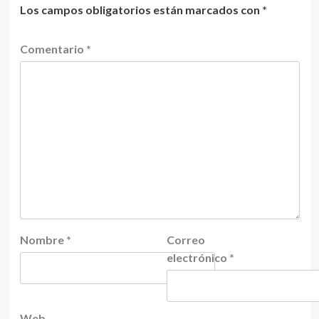
Los campos obligatorios están marcados con
*
Comentario
*
Nombre
*
Correo
electrónico
*
Web