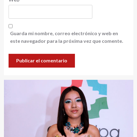
Guarda mi nombre, correo electrónico y web en
este navegador para la próxima vez que comente.