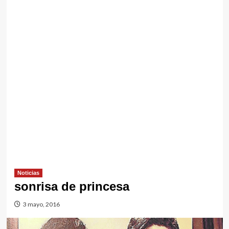
Noticias
sonrisa de princesa
3 mayo, 2016