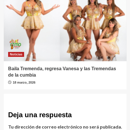
Noticias
Baila Tremenda, regresa Vanesa y las Tremendas
de la cumbia
18 marzo, 2026
Deja una respuesta
Tu dirección de correo electrónico no será publicada.