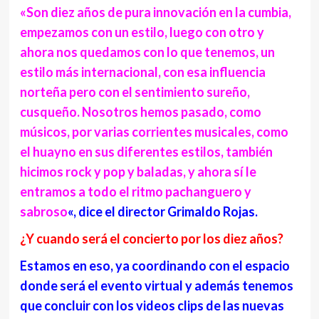
«Son diez años de pura innovación en la cumbia,
empezamos con un estilo, luego con otro y
ahora nos quedamos con lo que tenemos, un
estilo más internacional, con esa influencia
norteña pero con el sentimiento sureño,
cusqueño. Nosotros hemos pasado, como
músicos, por varias corrientes musicales, como
el huayno en sus diferentes estilos, también
hicimos rock y pop y baladas, y ahora sí le
entramos a todo el ritmo pachanguero y
sabroso
«, dice el director Grimaldo Rojas.
¿Y cuando será el concierto por los diez años?
Estamos en eso, ya coordinando con el espacio
donde será el evento virtual y además tenemos
que concluir con los videos clips de las nuevas