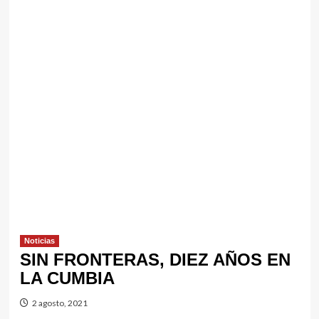
Noticias
SIN FRONTERAS, DIEZ AÑOS EN
LA CUMBIA
2 agosto, 2021