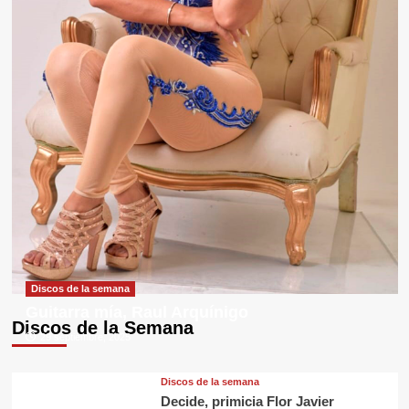
Discos de la semana
Guitarra mía, Raul Arquínigo
Discos de la Semana
29 septiembre, 2025
Discos de la semana
Decide, primicia Flor Javier