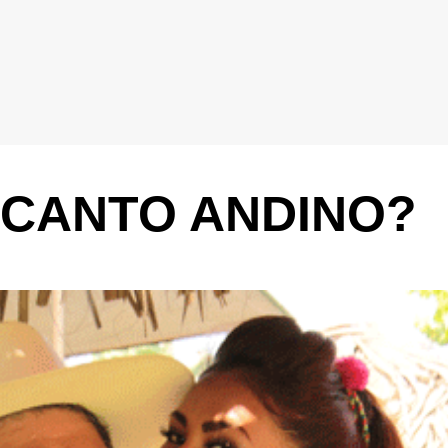
 CANTO ANDINO?