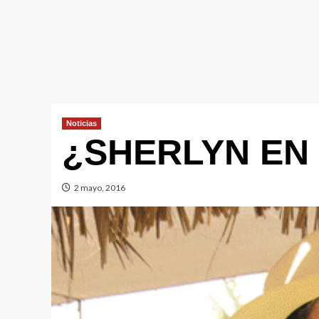
Noticias
¿SHERLYN EN
2 mayo, 2016