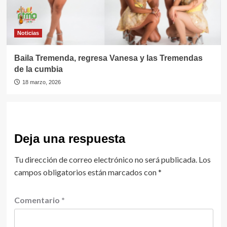
Noticias
Baila Tremenda, regresa Vanesa y las Tremendas
de la cumbia
18 marzo, 2026
Deja una respuesta
Tu dirección de correo electrónico no será publicada.
Los
campos obligatorios están marcados con
*
Comentario
*