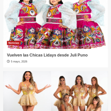
Noticias
Vuelven las Chicas Lidays desde Juli Puno
5 mayo, 2026