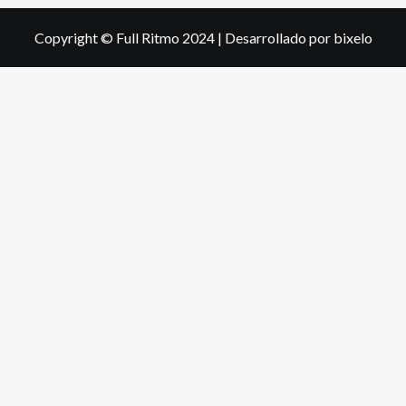
Copyright © Full Ritmo 2024
|
Desarrollado por bixelo