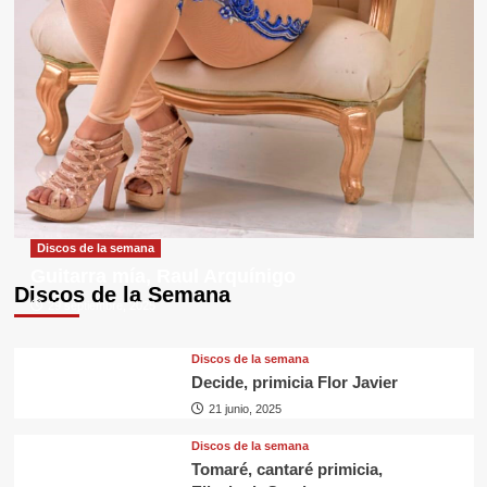
Discos de la semana
Guitarra mía, Raul Arquínigo
Discos de la Semana
29 septiembre, 2025
Discos de la semana
Decide, primicia Flor Javier
21 junio, 2025
Discos de la semana
Tomaré, cantaré primicia,