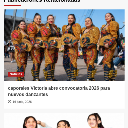
Noticias
caporales Victoria abre convocatoria 2026 para
nuevos danzantes
16 junio, 2026