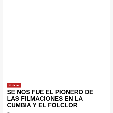
Noticias
SE NOS FUE EL PIONERO DE
LAS FILMACIONES EN LA
CUMBIA Y EL FOLCLOR