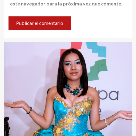
este navegador para la próxima vez que comente.