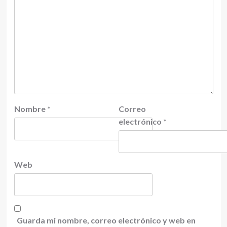
Nombre
*
Correo
electrónico
*
Web
Guarda mi nombre, correo electrónico y web en