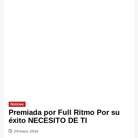
Noticias
Premiada por Full Ritmo Por su
éxito NECESITO DE TI
29 mayo, 2016