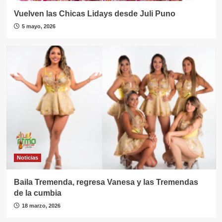
Vuelven las Chicas Lidays desde Juli Puno
5 mayo, 2026
Noticias
Baila Tremenda, regresa Vanesa y las Tremendas
de la cumbia
18 marzo, 2026