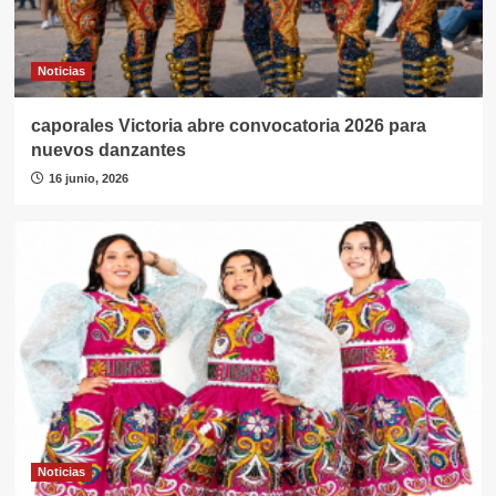
Noticias
caporales Victoria abre convocatoria 2026 para
nuevos danzantes
16 junio, 2026
Noticias