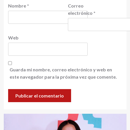
Nombre
*
Correo
electrónico
*
Web
Guarda mi nombre, correo electrónico y web en
este navegador para la próxima vez que comente.