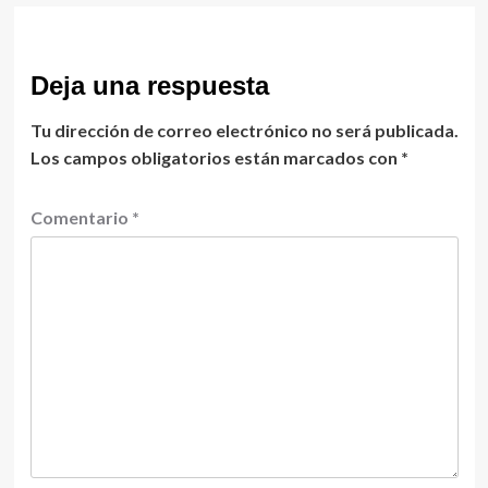
Deja una respuesta
Tu dirección de correo electrónico no será publicada.
Los campos obligatorios están marcados con
*
Comentario
*