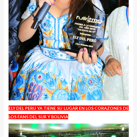
ELY DEL PERU YA TIENE SU LUGAR EN LOS CORAZONES DE
LOS FANS DEL SUR Y BOLIVIA