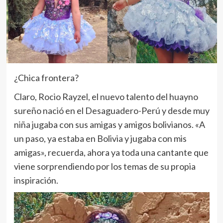
¿Chica frontera?
Claro, Rocio Rayzel, el nuevo talento del huayno
sureño nació en el Desaguadero-Perú y desde muy
niña jugaba con sus amigas y amigos bolivianos. «A
un paso, ya estaba en Bolivia y jugaba con mis
amigas», recuerda, ahora ya toda una cantante que
viene sorprendiendo por los temas de su propia
inspiración.