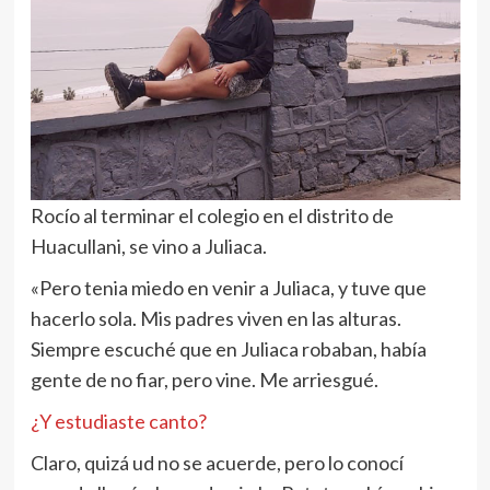
Rocío al terminar el colegio en el distrito de
Huacullani, se vino a Juliaca.
«Pero tenia miedo en venir a Juliaca, y tuve que
hacerlo sola. Mis padres viven en las alturas.
Siempre escuché que en Juliaca robaban, había
gente de no fiar, pero vine. Me arriesgué.
¿Y estudiaste canto?
Claro, quizá ud no se acuerde, pero lo conocí