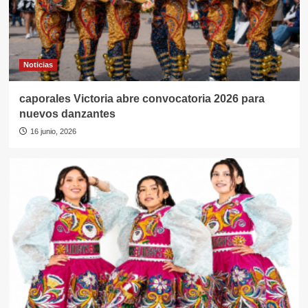
Noticias
caporales Victoria abre convocatoria 2026 para
nuevos danzantes
16 junio, 2026