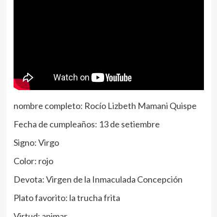
nombre completo: Rocío Lizbeth Mamani Quispe
Fecha de cumpleaños: 13 de setiembre
Signo: Virgo
Color: rojo
Devota: Virgen de la Inmaculada Concepción
Plato favorito: la trucha frita
Virtud: animar