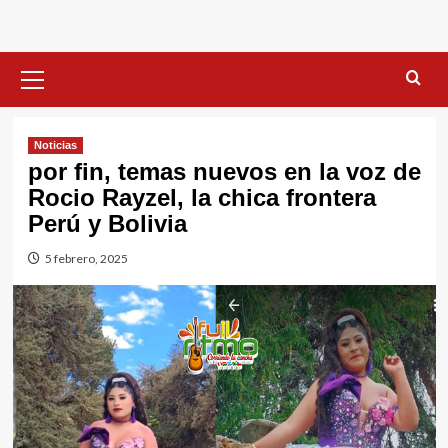
Menú
primario
Noticias
por fin, temas nuevos en la voz de
Rocio Rayzel, la chica frontera
Perú y Bolivia
5 febrero, 2025