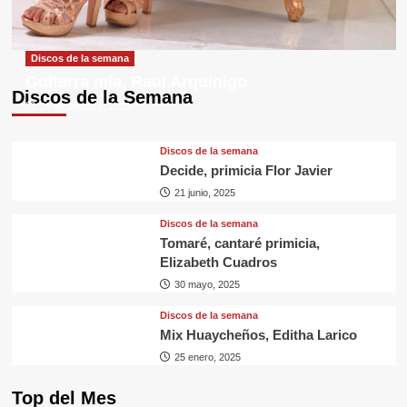
Discos de la semana
Guitarra mía, Raul Arquínigo
Discos de la Semana
29 septiembre, 2025
Discos de la semana
Decide, primicia Flor Javier
21 junio, 2025
Discos de la semana
Tomaré, cantaré primicia,
Elizabeth Cuadros
30 mayo, 2025
Discos de la semana
Mix Huaycheños, Editha Larico
25 enero, 2025
Top del Mes