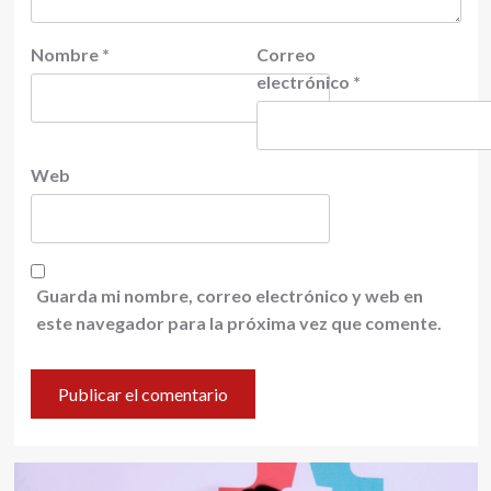
Nombre
*
Correo
electrónico
*
Web
Guarda mi nombre, correo electrónico y web en
este navegador para la próxima vez que comente.