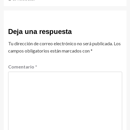
Deja una respuesta
Tu dirección de correo electrónico no será publicada.
Los
campos obligatorios están marcados con
*
Comentario
*