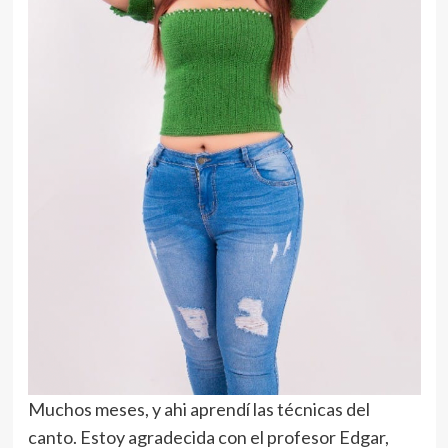
Muchos meses, y ahi aprendí las técnicas del
canto. Estoy agradecida con el profesor Edgar,