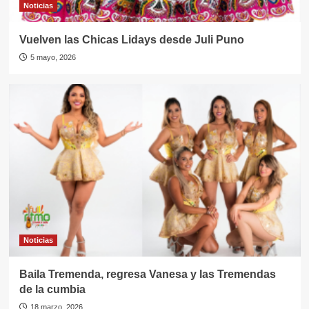
Noticias
Vuelven las Chicas Lidays desde Juli Puno
5 mayo, 2026
Noticias
Baila Tremenda, regresa Vanesa y las Tremendas
de la cumbia
18 marzo, 2026