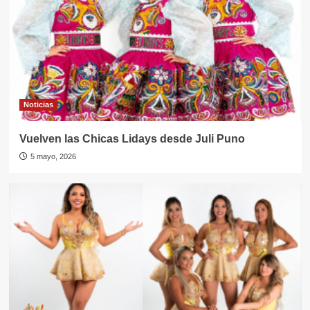
Noticias
Vuelven las Chicas Lidays desde Juli Puno
5 mayo, 2026