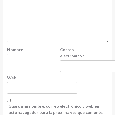
Nombre
*
Correo
electrónico
*
Web
Guarda mi nombre, correo electrónico y web en
este navegador para la próxima vez que comente.