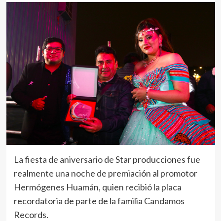
La fiesta de aniversario de Star producciones fue
realmente una noche de premiación al promotor
Hermógenes Huamán, quien recibió la placa
recordatoria de parte de la familia Candamos
Records.