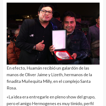
En efecto, Huamán recibió un galardón de las
manos de Oliver Jaime y Lizeth, hermanos de la
finadita Muñequita Milly, en el complejo Santa
Rosa.
«La idea era entregarle en pleno show del grupo,
pero el amigo Hermogenes es muy tímido, perfil