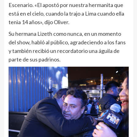
Escenario. «El apostó por nuestra hermanita que
está en el cielo, cuando la trajo a Lima cuando ella
tenia 14 años», dijo Oliver.
Su hermana Lizeth como nunca, en un momento
del show, habló al público, agradeciendo a los fans
y también recibió un recordatorio una águila de
parte de sus padrinos.