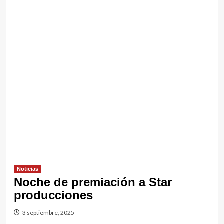
Noticias
Noche de premiación a Star
producciones
3 septiembre, 2025