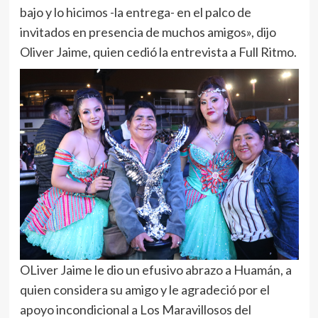
bajo y lo hicimos -la entrega- en el palco de
invitados en presencia de muchos amigos», dijo
Oliver Jaime, quien cedió la entrevista a Full Ritmo.
OLiver Jaime le dio un efusivo abrazo a Huamán, a
quien considera su amigo y le agradeció por el
apoyo incondicional a Los Maravillosos del