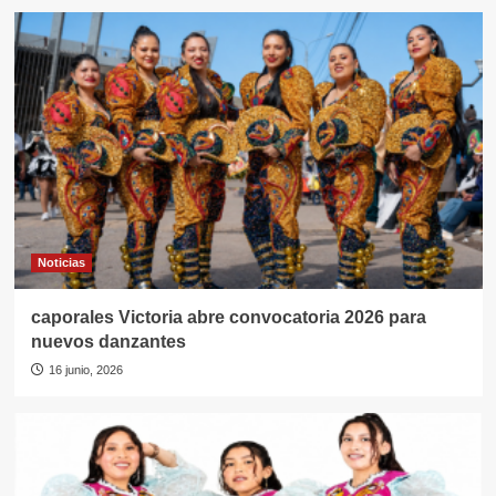
Noticias
caporales Victoria abre convocatoria 2026 para
nuevos danzantes
16 junio, 2026