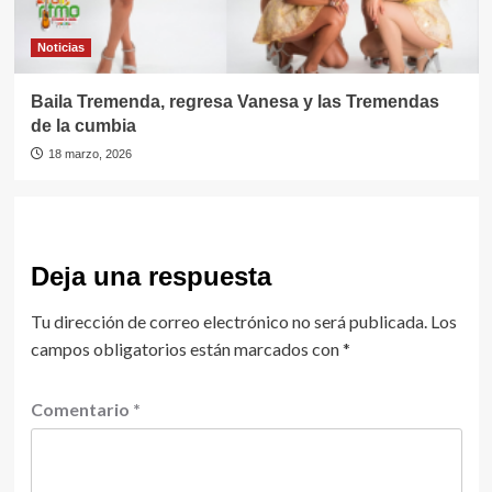
Noticias
Baila Tremenda, regresa Vanesa y las Tremendas
de la cumbia
18 marzo, 2026
Deja una respuesta
Tu dirección de correo electrónico no será publicada.
Los
campos obligatorios están marcados con
*
Comentario
*