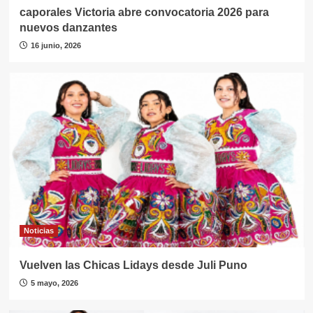
caporales Victoria abre convocatoria 2026 para
nuevos danzantes
16 junio, 2026
Noticias
Vuelven las Chicas Lidays desde Juli Puno
5 mayo, 2026