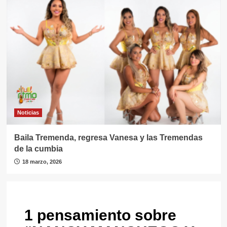
Noticias
Baila Tremenda, regresa Vanesa y las Tremendas
de la cumbia
18 marzo, 2026
1 pensamiento sobre