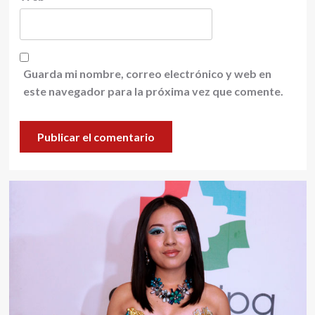
Guarda mi nombre, correo electrónico y web en
este navegador para la próxima vez que comente.