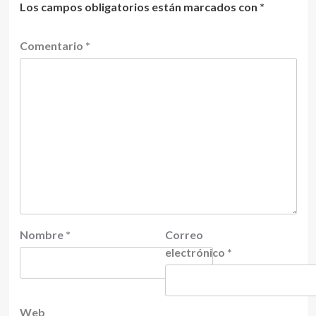
Los campos obligatorios están marcados con
*
Comentario
*
Nombre
*
Correo
electrónico
*
Web