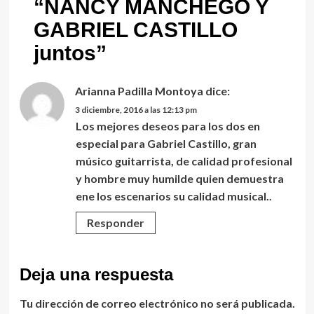
“
NANCY MANCHEGO Y
GABRIEL CASTILLO
juntos
”
Arianna Padilla Montoya
dice:
3 diciembre, 2016 a las 12:13 pm
Los mejores deseos para los dos en
especial para Gabriel Castillo, gran
músico guitarrista, de calidad profesional
y hombre muy humilde quien demuestra
ene los escenarios su calidad musical..
Responder
Deja una respuesta
Tu dirección de correo electrónico no será publicada.