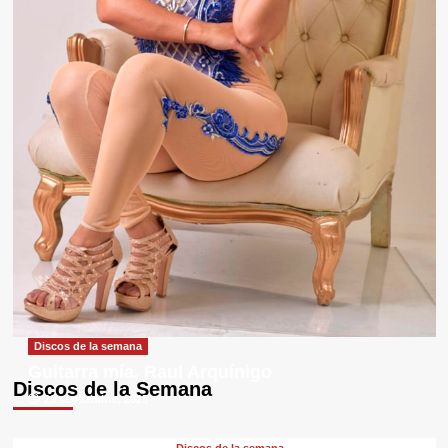
Discos de la semana
Guitarra mía, Raul Arquínigo
Discos de la Semana
29 septiembre, 2025