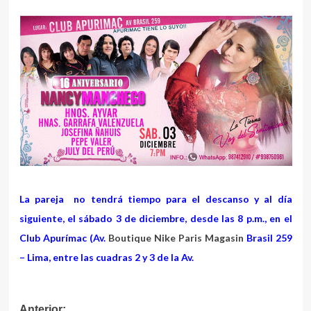
La pareja no tendrá tiempo para el descanso y al día
siguiente, el sábado 3 de diciembre, desde las 8 p.m., en el
Club Apurímac (Av.
Boutique Nike Paris Magasin
Brasil 259
– Lima, entre las cuadras 2 y 3 de la Av.
Anterior: