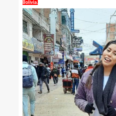
Bolivia.