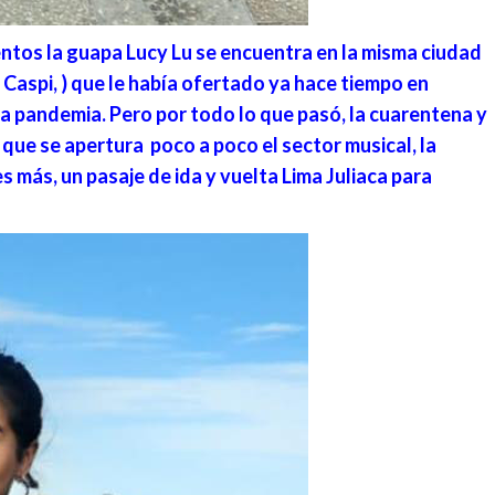
entos la guapa Lucy Lu se encuentra en la misma ciudad
 Caspi, ) que le había ofertado ya hace tiempo en
a pandemia. Pero por todo lo que pasó, la cuarentena y
, que se apertura poco a poco el sector musical, la
 más, un pasaje de ida y vuelta Lima Juliaca para