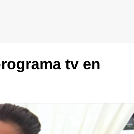
programa tv en