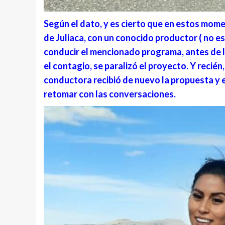
Según el dato, y es cierto que en estos mom
de Juliaca, con un conocido productor ( no es
conducir el mencionado programa, antes de l
el contagio, se paralizó el proyecto. Y recién
conductora recibió de nuevo la propuesta y es
retomar con las conversaciones.