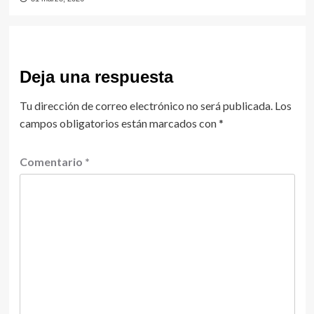
Deja una respuesta
Tu dirección de correo electrónico no será publicada.
Los
campos obligatorios están marcados con
*
Comentario
*