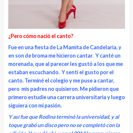
¿Pero cómo nació el canto?
Fue en una fiesta de La Mamita de Candelaria, y
en son de broma me hicieron cantar. Y canté un
morenada, que al parecer les gustó a los que me
estaban escuchando. Y sentí el gusto por el
canto. Terminé el colegio y me puse a cantar,
pero mis padres no quisieron. Me pidieron que
primero estudie una carrera universitaria y luego
siguiera con mi pasión.
Y así fue que Rodina terminó la universidad, y al
toque grabó un disco pero no se completó con la