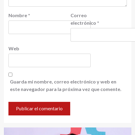
Nombre
*
Correo
electrónico
*
Web
Guarda mi nombre, correo electrónico y web en
este navegador para la próxima vez que comente.