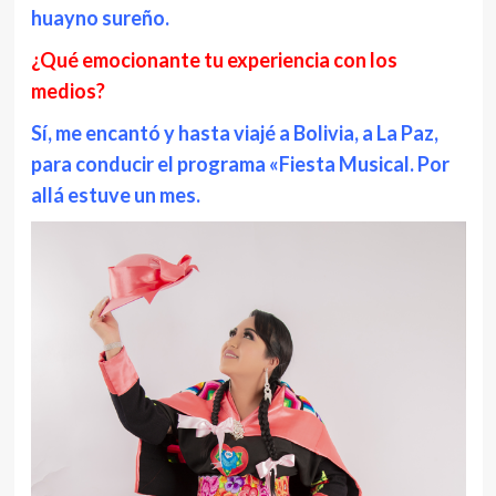
huayno sureño.
¿Qué emocionante tu experiencia con los
medios?
Sí, me encantó y hasta viajé a Bolivia, a La Paz,
para conducir el programa «Fiesta Musical. Por
allá estuve un mes.