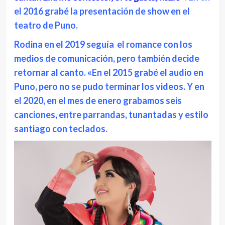
el 2016 grabé la presentación de show en el
teatro de Puno.
Rodina en el 2019 seguía el romance con los
medios de comunicación, pero también decide
retornar al canto. «En el 2015 grabé el audio en
Puno, pero no se pudo terminar los videos. Y en
el 2020, en el mes de enero grabamos seis
canciones, entre parrandas, tunantadas y estilo
santiago con teclados.