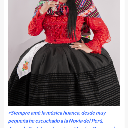
«Siempre amé la música huanca, desde muy
pequeña he escuchado a la Novia del Perú,