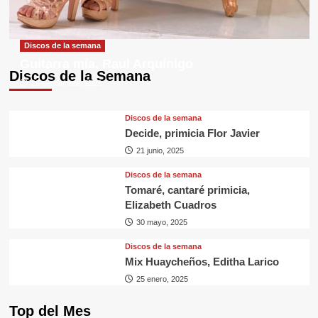
Discos de la semana
Guitarra mía, Raul Arquínigo
Discos de la Semana
29 septiembre, 2025
Discos de la semana
Decide, primicia Flor Javier
21 junio, 2025
Discos de la semana
Tomaré, cantaré primicia,
Elizabeth Cuadros
30 mayo, 2025
Discos de la semana
Mix Huaycheños, Editha Larico
25 enero, 2025
Top del Mes