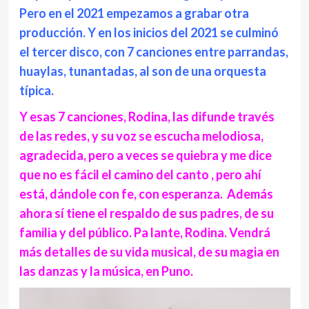
Pero en el 2021 empezamos a grabar otra
producción. Y en los inicios del 2021 se culminó
el tercer disco, con 7 canciones entre parrandas,
huaylas, tunantadas, al son de una orquesta
típica.
Y esas 7 canciones, Rodina, las difunde través
de las redes, y su voz se escucha melodiosa,
agradecida, pero a veces se quiebra y me dice
que no es fácil el camino del canto , pero ahí
está, dándole con fe, con esperanza. Además
ahora sí tiene el respaldo de sus padres, de su
familia y del público. Pa lante, Rodina. Vendrá
más detalles de su vida musical, de su magia en
las danzas y la música, en Puno.