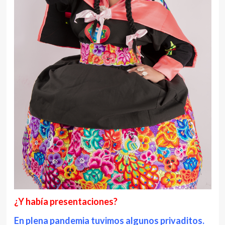
¿Y había presentaciones?
En plena pandemia tuvimos algunos privaditos.