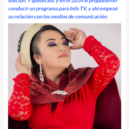
edición. Y quedó ahí, y en el 2014 le propusieron
conducir un programa para Info TV, y ahí empezó
su relación con los medios de comunicación.