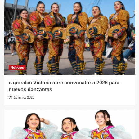
Noticias
caporales Victoria abre convocatoria 2026 para
nuevos danzantes
16 junio, 2026