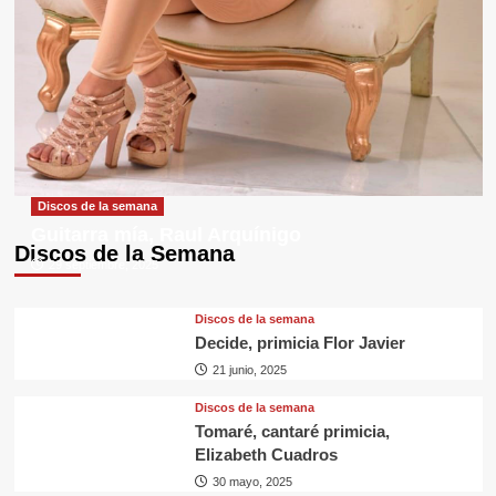
Discos de la semana
Guitarra mía, Raul Arquínigo
Discos de la Semana
29 septiembre, 2025
Discos de la semana
Decide, primicia Flor Javier
21 junio, 2025
Discos de la semana
Tomaré, cantaré primicia,
Elizabeth Cuadros
30 mayo, 2025