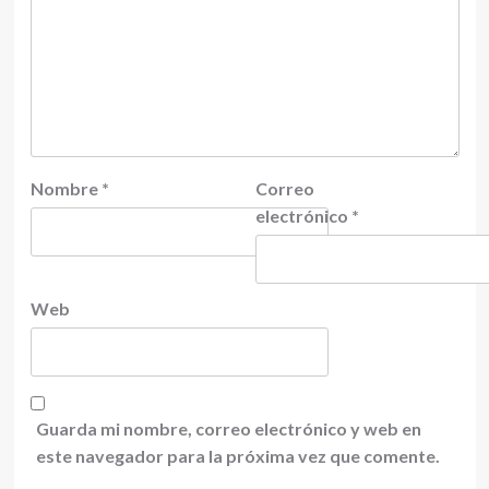
Nombre
*
Correo
electrónico
*
Web
Guarda mi nombre, correo electrónico y web en
este navegador para la próxima vez que comente.