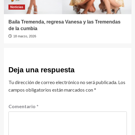
Noticias
Baila Tremenda, regresa Vanesa y las Tremendas
de la cumbia
18 marzo, 2026
Deja una respuesta
Tu dirección de correo electrónico no será publicada.
Los
campos obligatorios están marcados con
*
Comentario
*