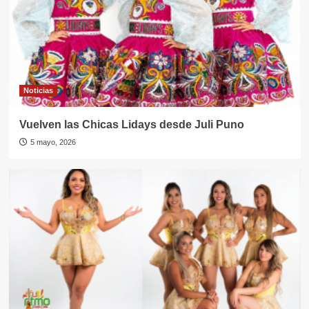
Noticias
Vuelven las Chicas Lidays desde Juli Puno
5 mayo, 2026