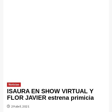
Noticias
ISAURA EN SHOW VIRTUAL Y
FLOR JAVIER estrena primicia
29 abril, 2021