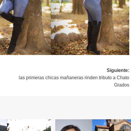
Siguiente:
las primeras chicas mañaneras rinden tributo a Chato
Grados