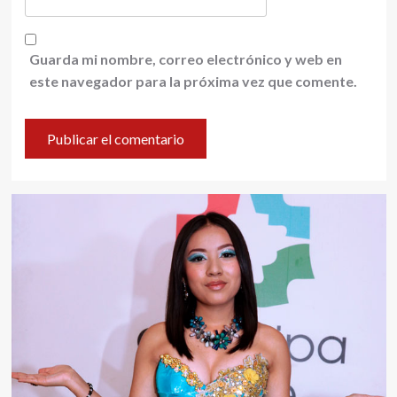
Guarda mi nombre, correo electrónico y web en
este navegador para la próxima vez que comente.