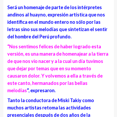
Será un homenaje de parte de los intérpretes
andinos al huayno, expresión artística que nos
identifica en el mundo entero no sólo por las
letras sino sus melodías que sintetizan el sentir
del hombre del Perú profundo.
“Nos sentimos felices de haber logrado esta
versión, es una manera de homenajear a la tierra
de que nos vio nacer y a la cual un día tuvimos
que dejar por temas que en su momento
causaron dolor. Y volvemos a ella a través de
este canto, hermanados por las bellas
melodías
”, expresaron.
Tanto la conductora de Miski Takiy como
muchos artistas retoma las actividades
presenciales después de dos años de la