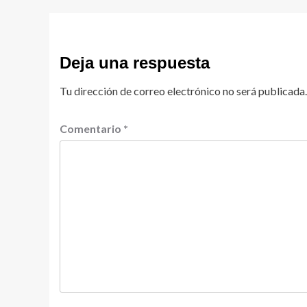
Deja una respuesta
Tu dirección de correo electrónico no será publicada.
Comentario
*