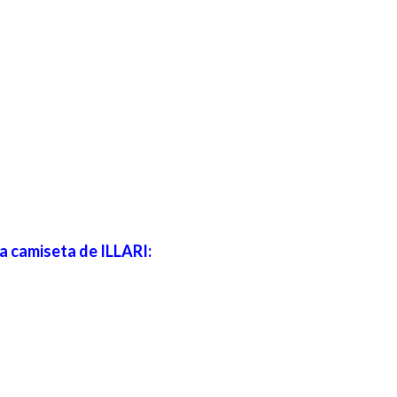
a camiseta de ILLARI: