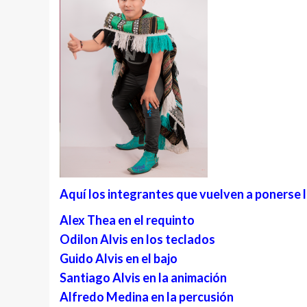
Aquí
los integrantes que vuelven a ponerse l
Alex Thea en el requinto
Odilon Alvis en los teclados
Guido Alvis en el bajo
Santiago Alvis en la animación
Alfredo Medina en la percusión