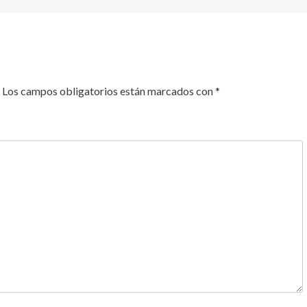
Los campos obligatorios están marcados con
*