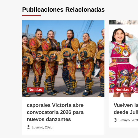
Publicaciones Relacionadas
Noticias
Noticias
caporales Victoria abre
Vuelven l
convocatoria 2026 para
desde Jul
nuevos danzantes
5 mayo, 202
16 junio, 2026