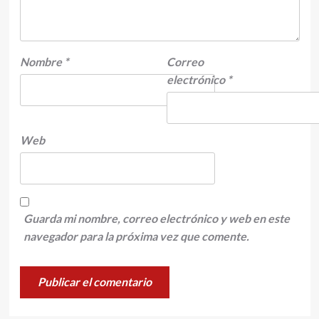
Nombre
*
Correo
electrónico
*
Web
Guarda mi nombre, correo electrónico y web en este
navegador para la próxima vez que comente.