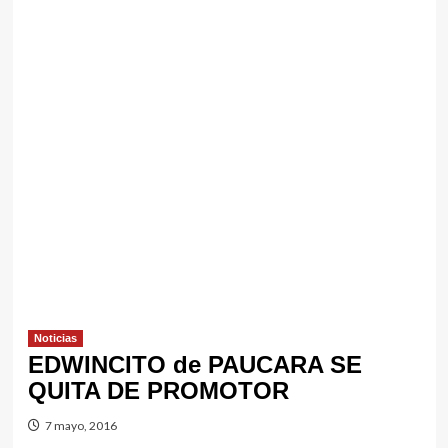
Noticias
EDWINCITO de PAUCARA SE
QUITA DE PROMOTOR
7 mayo, 2016