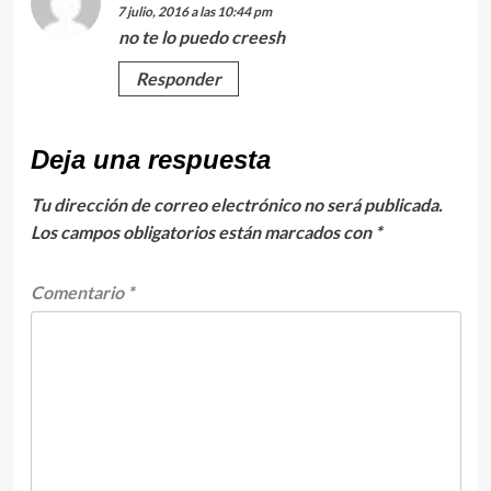
7 julio, 2016 a las 10:44 pm
no te lo puedo creesh
Responder
Deja una respuesta
Tu dirección de correo electrónico no será publicada.
Los campos obligatorios están marcados con
*
Comentario
*