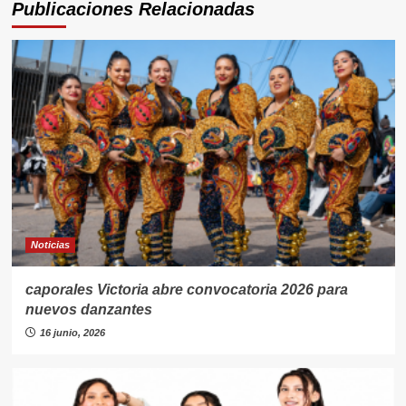
Publicaciones Relacionadas
Noticias
caporales Victoria abre convocatoria 2026 para
nuevos danzantes
16 junio, 2026