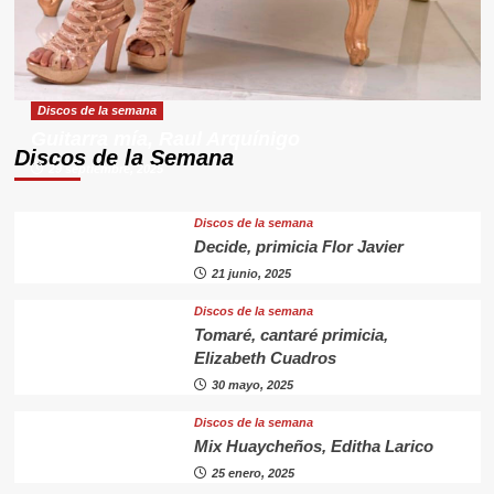
Discos de la semana
Guitarra mía, Raul Arquínigo
Discos de la Semana
29 septiembre, 2025
Discos de la semana
Decide, primicia Flor Javier
21 junio, 2025
Discos de la semana
Tomaré, cantaré primicia,
Elizabeth Cuadros
30 mayo, 2025
Discos de la semana
Mix Huaycheños, Editha Larico
25 enero, 2025