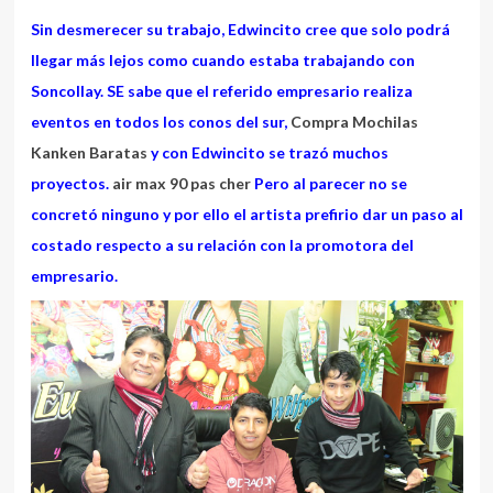
Sin desmerecer su trabajo, Edwincito cree que solo podrá
llegar más lejos como cuando estaba trabajando con
Soncollay. SE sabe que el referido empresario realiza
eventos en todos los conos del sur,
Compra Mochilas
Kanken Baratas
y con Edwincito se trazó muchos
proyectos.
air max 90 pas cher
Pero al parecer no se
concretó ninguno y por ello el artista prefirio dar un paso al
costado respecto a su relación con la promotora del
empresario.