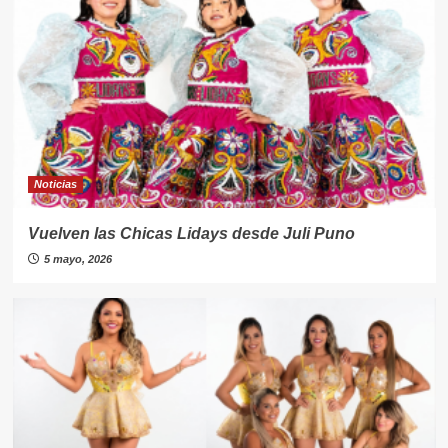
Noticias
Vuelven las Chicas Lidays desde Juli Puno
5 mayo, 2026