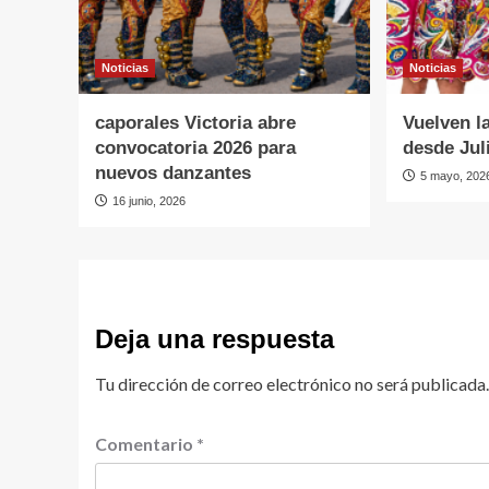
Noticias
Noticias
caporales Victoria abre
Vuelven l
convocatoria 2026 para
desde Jul
nuevos danzantes
5 mayo, 202
16 junio, 2026
Deja una respuesta
Tu dirección de correo electrónico no será publicada.
Comentario
*