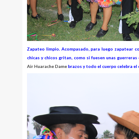
Zapateo limpio. Acompasado, para luego zapatear c
chicas y chicos gritan, como si fuesen unas guerrera
Air Huarache Dame
brazos y todo el cuerpo celebra el 