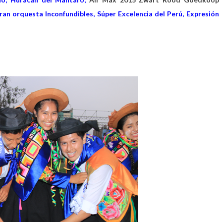
ran orquesta Inconfundibles, Súper Excelencia del Perú, Expresión