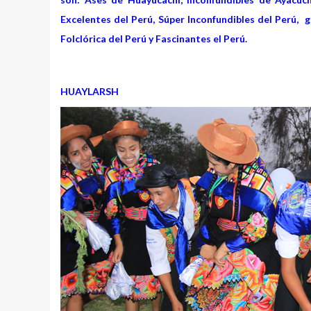
Excelentes del Perú, Súper Inconfundibles del Perú, g
Folclórica del Perú y Fascinantes el Perú.
HUAYLARSH