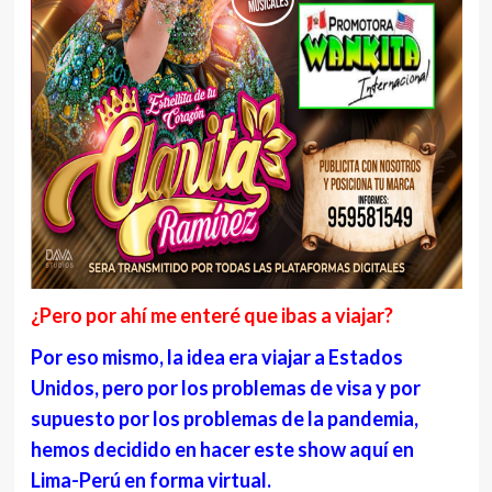
¿Pero por ahí me enteré que ibas a viajar?
Por eso mismo, la idea era viajar a Estados
Unidos, pero por los problemas de visa y por
supuesto por los problemas de la pandemia,
hemos decidido en hacer este show aquí en
Lima-Perú en forma virtual.