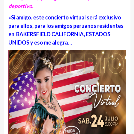
deportivo.
«Si amigo, este concierto virtual será exclusivo
para ellos, para los amigos peruanos residentes
en BAKERSFIELD CALIFORNIA, ESTADOS
UNIDOS y eso me alegra…