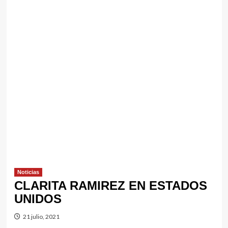
Noticias
CLARITA RAMIREZ EN ESTADOS
UNIDOS
21 julio, 2021