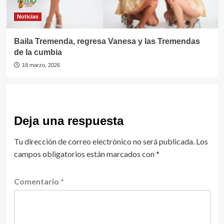
Noticias
Baila Tremenda, regresa Vanesa y las Tremendas
de la cumbia
18 marzo, 2026
Deja una respuesta
Tu dirección de correo electrónico no será publicada.
Los
campos obligatorios están marcados con
*
Comentario
*