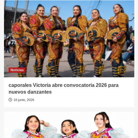
Noticias
caporales Victoria abre convocatoria 2026 para
nuevos danzantes
16 junio, 2026