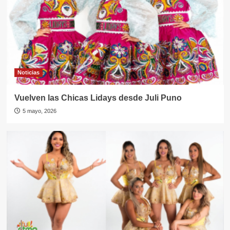
Noticias
Vuelven las Chicas Lidays desde Juli Puno
5 mayo, 2026