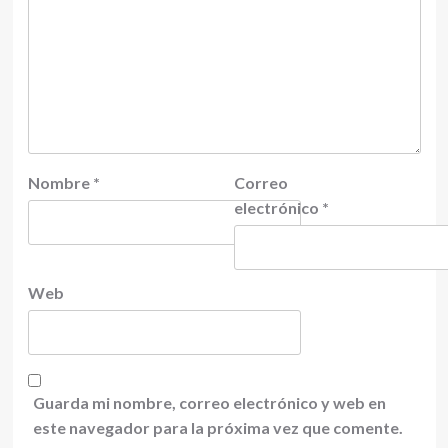
Nombre
*
Correo
electrónico
*
Web
Guarda mi nombre, correo electrónico y web en
este navegador para la próxima vez que comente.