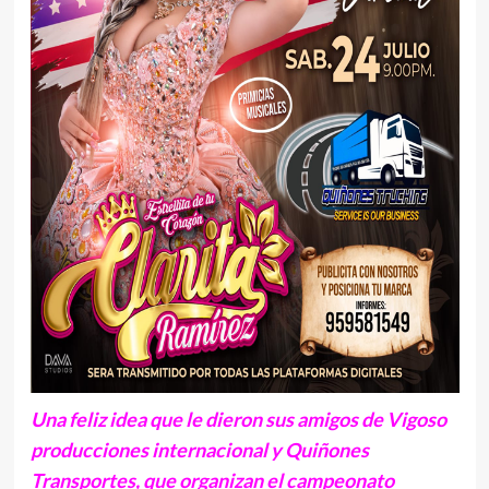
Una feliz idea que le dieron sus amigos de Vigoso
producciones internacional y Quiñones
Transportes, que organizan el campeonato