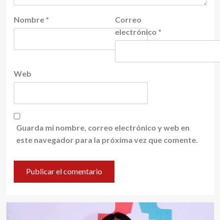
Nombre
*
Correo
electrónico
*
Web
Guarda mi nombre, correo electrónico y web en
este navegador para la próxima vez que comente.