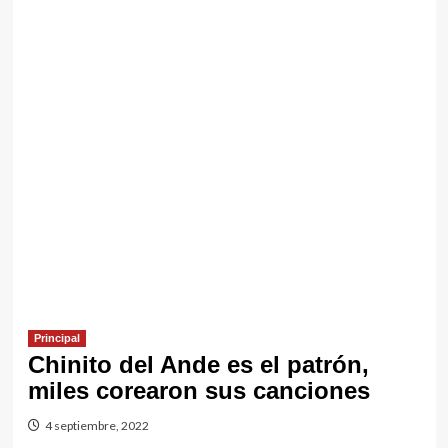
Principal
Chinito del Ande es el patrón,
miles corearon sus canciones
4 septiembre, 2022