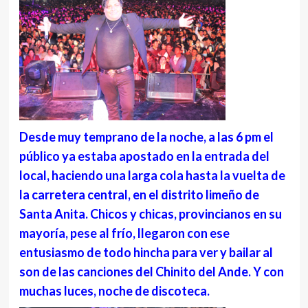
Desde muy temprano de la noche, a las 6 pm el
público ya estaba apostado en la entrada del
local, haciendo una larga cola hasta la vuelta de
la carretera central, en el distrito limeño de
Santa Anita. Chicos y chicas, provincianos en su
mayoría, pese al frío, llegaron con ese
entusiasmo de todo hincha para ver y bailar al
son de las canciones del Chinito del Ande. Y con
muchas luces, noche de discoteca.