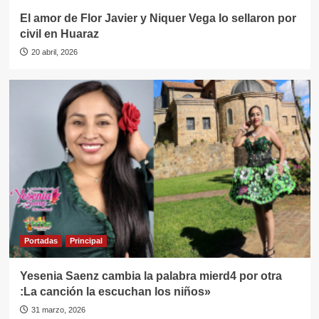
El amor de Flor Javier y Niquer Vega lo sellaron por
civil en Huaraz
20 abril, 2026
Portadas
Principal
Yesenia Saenz cambia la palabra mierd4 por otra
:La canción la escuchan los niños»
31 marzo, 2026