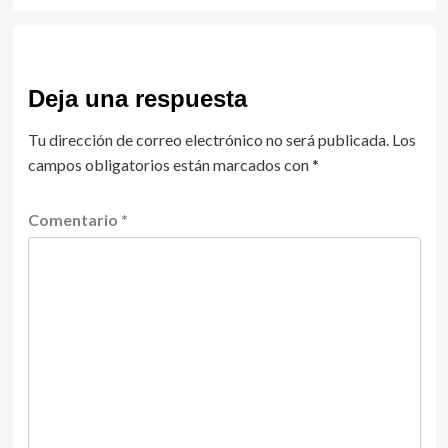
Deja una respuesta
Tu dirección de correo electrónico no será publicada.
Los
campos obligatorios están marcados con
*
Comentario
*