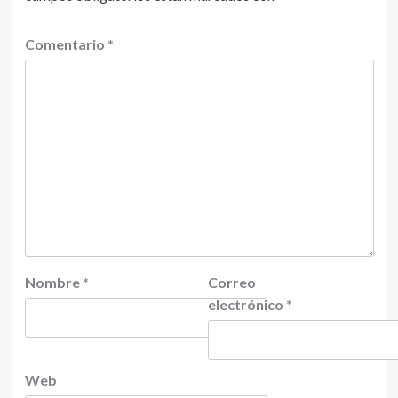
Comentario
*
Nombre
*
Correo
electrónico
*
Web