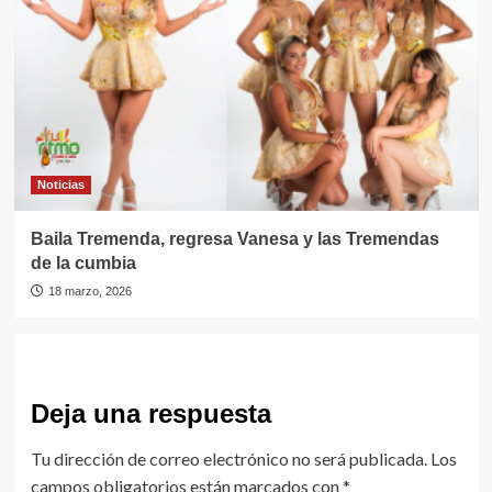
Noticias
Baila Tremenda, regresa Vanesa y las Tremendas
de la cumbia
18 marzo, 2026
Deja una respuesta
Tu dirección de correo electrónico no será publicada.
Los
campos obligatorios están marcados con
*