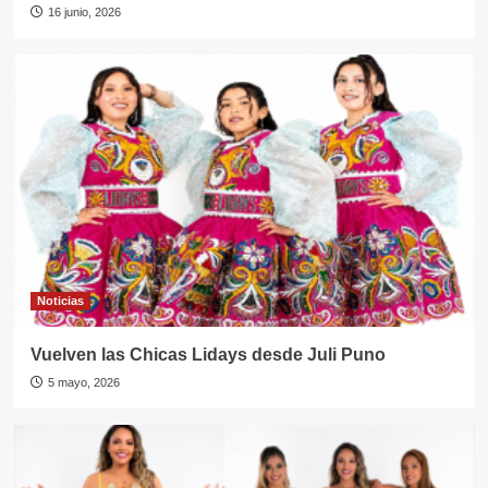
16 junio, 2026
Noticias
Vuelven las Chicas Lidays desde Juli Puno
5 mayo, 2026