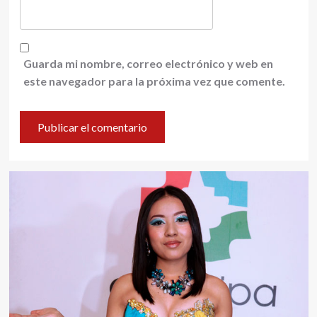
Guarda mi nombre, correo electrónico y web en
este navegador para la próxima vez que comente.