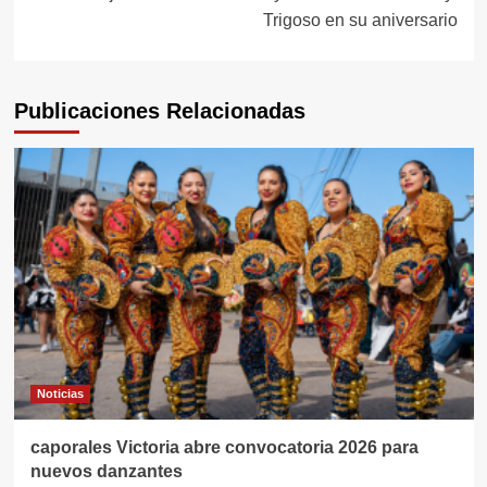
Trigoso en su aniversario
Publicaciones Relacionadas
Noticias
caporales Victoria abre convocatoria 2026 para
nuevos danzantes