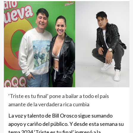
‘Triste es tu final’ pone a bailar a todo el país
amante de la verdadera rica cumbia
La voz y talento de Bill Orosco sigue sumando
apoyo y cariño del público. Y desde esta semana su
tema 2024 ‘Triste es tu final’ ingresó a la