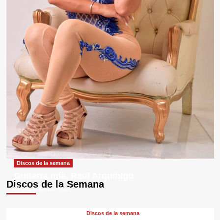
Discos de la semana
Guitarra mía, Raul Arquínigo
Discos de la Semana
29 septiembre, 2025
Discos de la semana