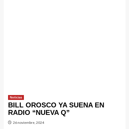
Noticias
BILL OROSCO YA SUENA EN
RADIO “NUEVA Q”
26 noviembre, 2024