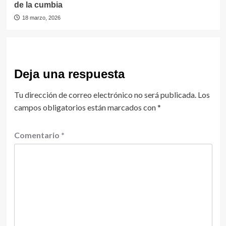
de la cumbia
18 marzo, 2026
Deja una respuesta
Tu dirección de correo electrónico no será publicada.
Los
campos obligatorios están marcados con
*
Comentario
*