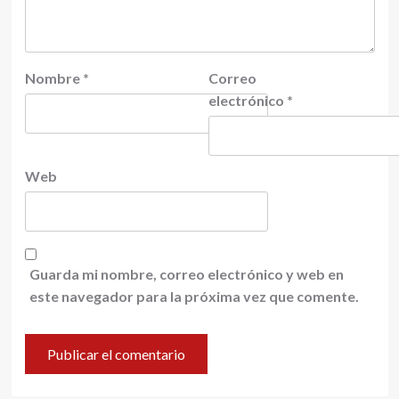
Nombre
*
Correo
electrónico
*
Web
Guarda mi nombre, correo electrónico y web en
este navegador para la próxima vez que comente.