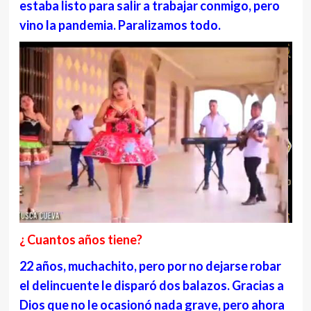
estaba listo para salir a trabajar conmigo, pero
vino la pandemia. Paralizamos todo.
¿ Cuantos años tiene?
22 años, muchachito, pero por no dejarse robar
el delincuente le disparó dos balazos. Gracias a
Dios que no le ocasionó nada grave, pero ahora