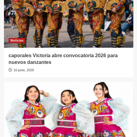
Noticias
caporales Victoria abre convocatoria 2026 para
nuevos danzantes
16 junio, 2026