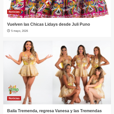
Noticias
Vuelven las Chicas Lidays desde Juli Puno
5 mayo, 2026
Noticias
Baila Tremenda, regresa Vanesa y las Tremendas