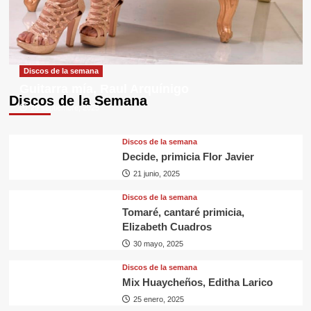
Discos de la semana
Guitarra mía, Raul Arquínigo
Discos de la Semana
29 septiembre, 2025
Discos de la semana
Decide, primicia Flor Javier
21 junio, 2025
Discos de la semana
Tomaré, cantaré primicia,
Elizabeth Cuadros
30 mayo, 2025
Discos de la semana
Mix Huaycheños, Editha Larico
25 enero, 2025