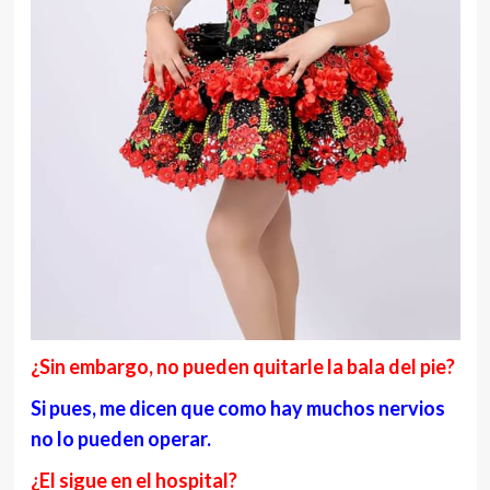
¿Sin embargo, no pueden quitarle la bala del pie?
Si pues, me dicen que como hay muchos nervios
no lo pueden operar.
¿El sigue en el hospital?