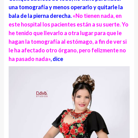
una tomografía y menos operarlo y quitarle la
bala de la pierna derecha.
«No tienen nada, en
este hospital los pacientes están a su suerte. Yo
he tenido que llevarlo a otra lugar para que le
hagan la tomografía al estómago, a fin de ver si
le ha afectado otro órgano, pero felizmente no
ha pasado nada»
, dice