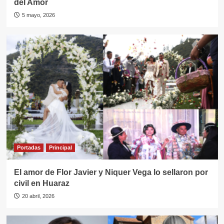
del Amor
5 mayo, 2026
Portadas
Principal
El amor de Flor Javier y Niquer Vega lo sellaron por
civil en Huaraz
20 abril, 2026