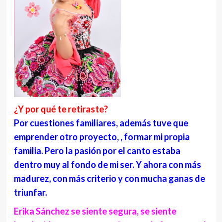
¿Y por qué te retiraste?
Por cuestiones familiares, además tuve que
emprender otro proyecto, , formar mi propia
familia. Pero la pasión por el canto estaba
dentro muy al fondo de mi ser. Y ahora con más
madurez, con más criterio y con mucha ganas de
triunfar.
Erika Sánchez se siente segura, se siente