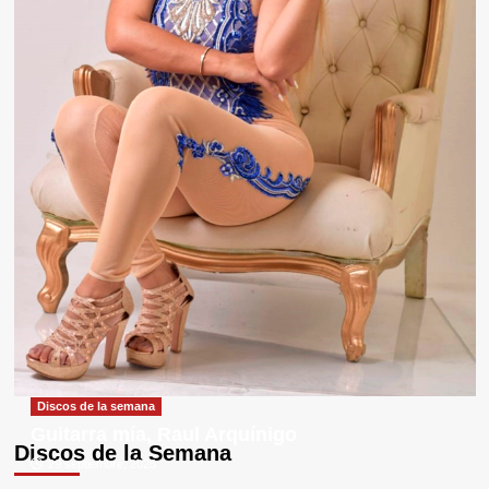
Discos de la semana
Guitarra mía, Raul Arquínigo
Discos de la Semana
29 septiembre, 2025