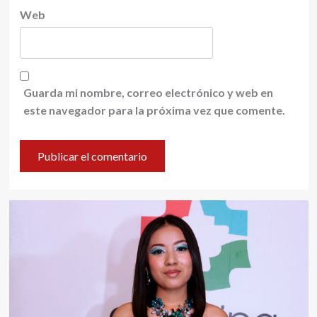
Web
Guarda mi nombre, correo electrónico y web en
este navegador para la próxima vez que comente.