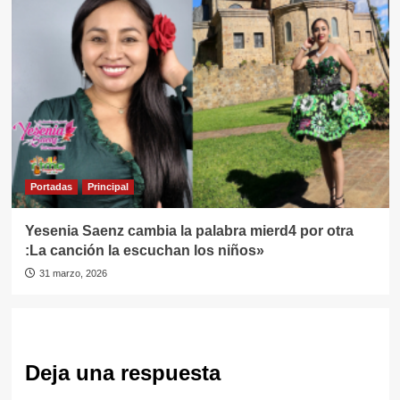
Portadas
Principal
Yesenia Saenz cambia la palabra mierd4 por otra
:La canción la escuchan los niños»
31 marzo, 2026
Deja una respuesta