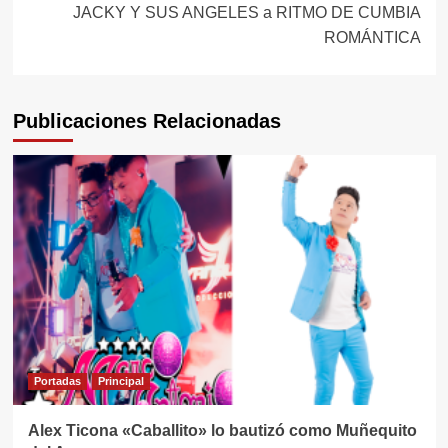
entradas
JACKY Y SUS ANGELES a RITMO DE CUMBIA
ROMÁNTICA
Publicaciones Relacionadas
Portadas
Principal
Alex Ticona «Caballito» lo bautizó como Muñequito