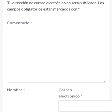
Tu dirección de correo electrónico no será publicada.
Los
campos obligatorios están marcados con
*
Comentario
*
Nombre
*
Correo
electrónico
*