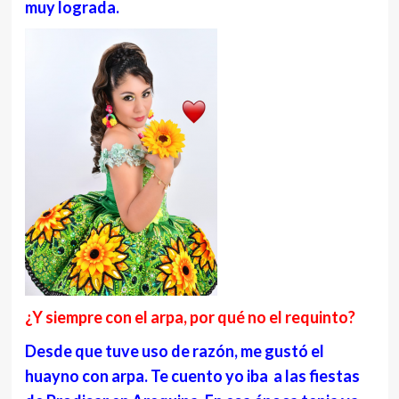
muy lograda.
¿Y siempre con el arpa, por qué no el requinto?
Desde que tuve uso de razón, me gustó el
huayno con arpa. Te cuento yo iba a las fiestas