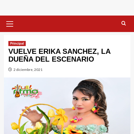
Menú
primario
Principal
VUELVE ERIKA SANCHEZ, LA
DUEÑA DEL ESCENARIO
2 diciembre, 2021