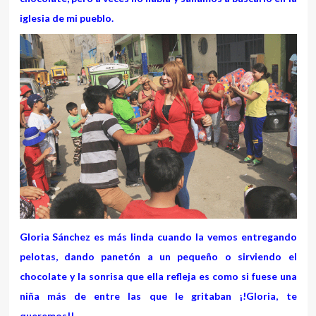
iglesia de mi pueblo.
Gloria Sánchez es más linda cuando la vemos entregando
pelotas, dando panetón a un pequeño o sirviendo el
chocolate y la sonrisa que ella refleja es como si fuese una
niña más de entre las que le gritaban ¡!Gloria, te
queremos!!