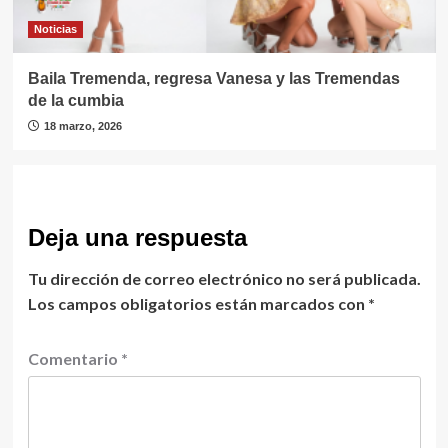
Noticias
Baila Tremenda, regresa Vanesa y las Tremendas
de la cumbia
18 marzo, 2026
Deja una respuesta
Tu dirección de correo electrónico no será publicada.
Los campos obligatorios están marcados con
*
Comentario
*