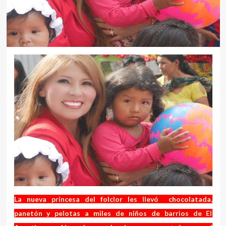
La nueva princesa del folclor les llevó chocolatada,
panetón y pelotas a miles de niños de barrios de El