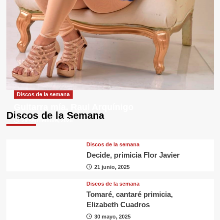
Discos de la semana
Guitarra mía, Raul Arquínigo
Discos de la Semana
29 septiembre, 2025
Discos de la semana
Decide, primicia Flor Javier
21 junio, 2025
Discos de la semana
Tomaré, cantaré primicia,
Elizabeth Cuadros
30 mayo, 2025