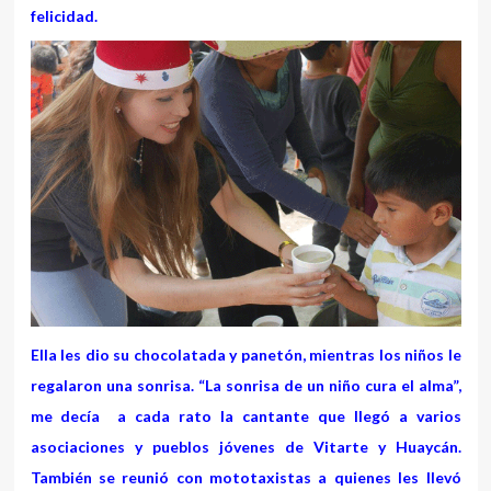
felicidad.
Ella les dio su chocolatada y panetón, mientras los niños le
regalaron una sonrisa. “La sonrisa de un niño cura el alma”,
me decía a cada rato la cantante que llegó a varios
asociaciones y pueblos jóvenes de Vitarte y Huaycán.
También se reunió con mototaxistas a quienes les llevó