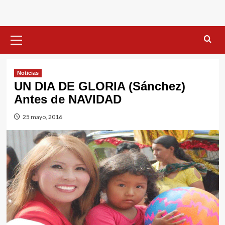
Menú
primario
Noticias
UN DIA DE GLORIA (Sánchez)
Antes de NAVIDAD
25 mayo, 2016