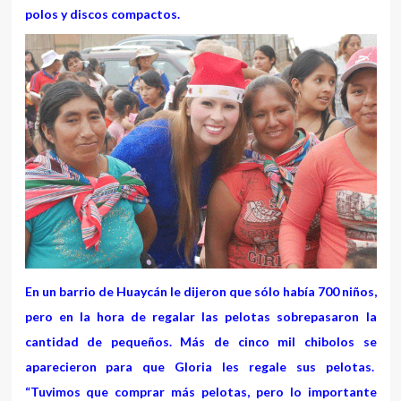
polos y discos compactos.
En un barrio de Huaycán le dijeron que sólo había 700 niños,
pero en la hora de regalar las pelotas sobrepasaron la
cantidad de pequeños. Más de cinco mil chibolos se
aparecieron para que Gloria les regale sus pelotas.
“Tuvimos que comprar más pelotas, pero lo importante