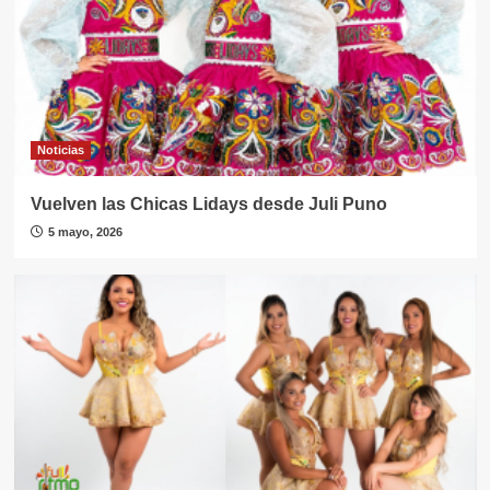
Noticias
Vuelven las Chicas Lidays desde Juli Puno
5 mayo, 2026