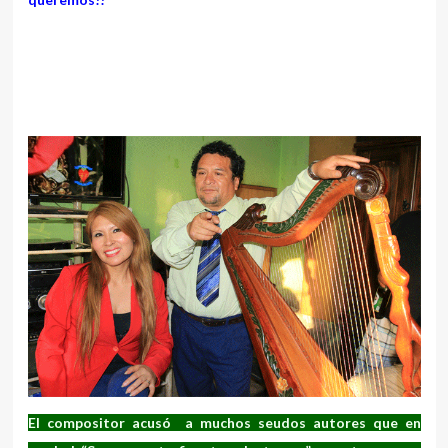
El compositor acusó a muchos seudos autores que en