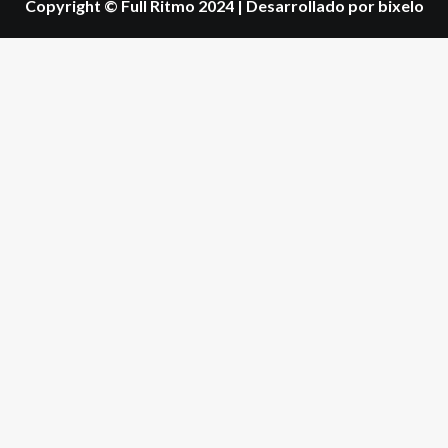
Copyright © Full Ritmo 2024
|
Desarrollado por bixelo