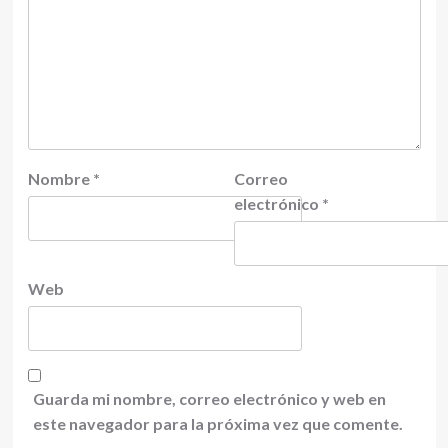
Nombre
*
Correo
electrónico
*
Web
Guarda mi nombre, correo electrónico y web en
este navegador para la próxima vez que comente.