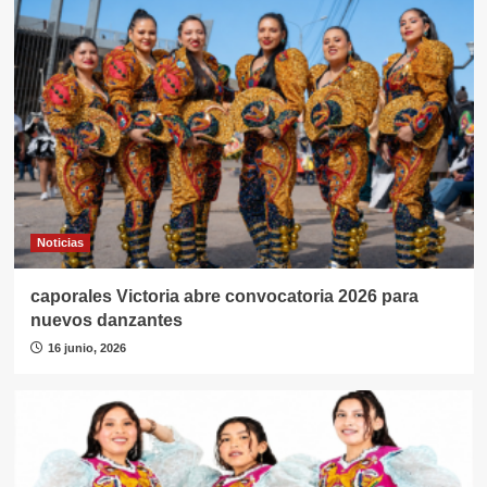
Noticias
caporales Victoria abre convocatoria 2026 para
nuevos danzantes
16 junio, 2026