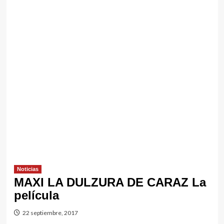
Noticias
MAXI LA DULZURA DE CARAZ La
película
22 septiembre, 2017