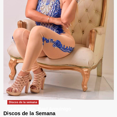
Discos de la semana
Guitarra mía, Raul Arquínigo
Discos de la Semana
29 septiembre, 2025