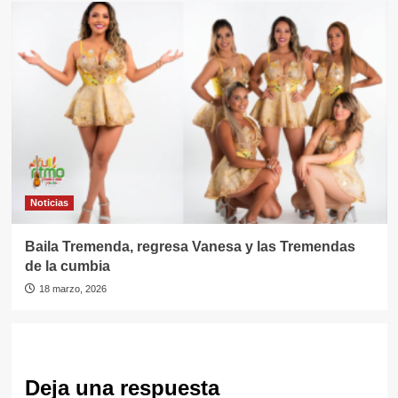
Noticias
Baila Tremenda, regresa Vanesa y las Tremendas
de la cumbia
18 marzo, 2026
Deja una respuesta