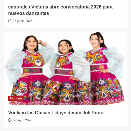
caporales Victoria abre convocatoria 2026 para
nuevos danzantes
16 junio, 2026
Noticias
Vuelven las Chicas Lidays desde Juli Puno
5 mayo, 2026