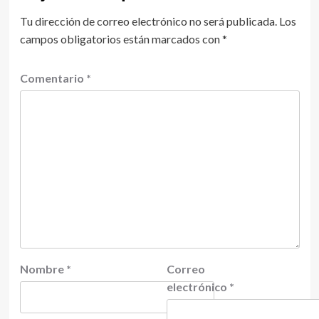
Tu dirección de correo electrónico no será publicada.
Los
campos obligatorios están marcados con
*
Comentario
*
Nombre
*
Correo
electrónico
*