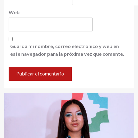
Web
Guarda mi nombre, correo electrónico y web en
este navegador para la próxima vez que comente.