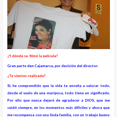
¿Y dónde se filmó la película?
Gran parte den Cajamarca, por decisión del director.
¿Te sientes realizada?
Sí, he comprendido que la vida te enseña a valorar todo,
desde el vuelo de una mariposa, todo tiene un significado.
Por ello que nunca dejaré de agradecer a DIOS, que me
cuidó siempre, en los momentos más difíciles y ahora que
me recompensa con una linda familia, con un trabajo bueno