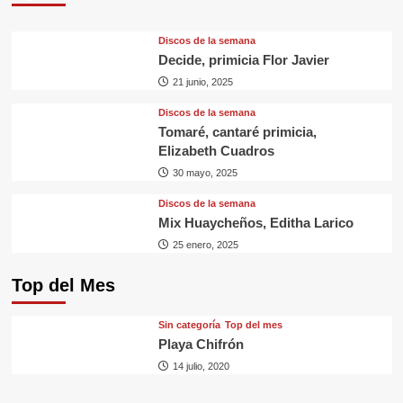
Discos de la semana
Decide, primicia Flor Javier
21 junio, 2025
Discos de la semana
Tomaré, cantaré primicia,
Elizabeth Cuadros
30 mayo, 2025
Discos de la semana
Mix Huaycheños, Editha Larico
25 enero, 2025
Top del Mes
Sin categorí­a
Top del mes
Playa Chifrón
14 julio, 2020