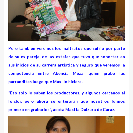
Pero también veremos los maltratos que sufrió por parte
de su ex pareja, de las estafas que tuvo que soportar en
sus inicios de su carrera artística y seguro que veremos la
competencia entre Abencia Meza, quien grabó las
parranditas luego que Maxi lo hiciera.
“Eso solo lo saben los productores, y algunos cercanos al
folclor, pero ahora se enterarán que nosotros fuimos
primero en grabarlos”, acota Maxi la Dulzura de Caraz.