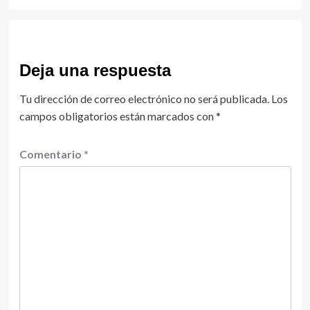
Deja una respuesta
Tu dirección de correo electrónico no será publicada.
Los
campos obligatorios están marcados con
*
Comentario
*