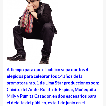
A tiempo para que el público sepa que los 4
elegidos para celebrar los 14 años de la
promotora nro. 1 de Lima Star producciones son:
Chinito del Ande, Rosita de Espinar, Muñequita
Milly y Pumita Cazador, en dos escenarios para
el deleite del público, este 1 de junio en el