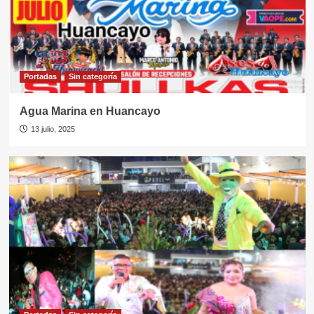
Portadas
Sin categorí­a
Agua Marina en Huancayo
13 julio, 2025