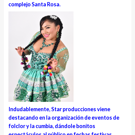
complejo Santa Rosa.
Indudablemente, Star producciones viene
destacando en la organización de eventos de
folclor y la cumbia, dándole bonitos
espectáculos al público en fechas festivas,