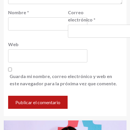
Nombre
*
Correo
electrónico
*
Web
Guarda mi nombre, correo electrónico y web en
este navegador para la próxima vez que comente.