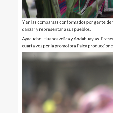
Y en las comparsas conformados por gente de to
danzar y representar a sus pueblos.
Ayacucho, Huancavelica y Andahuaylas. Presen
cuarta vez por la promotora Palca produccione