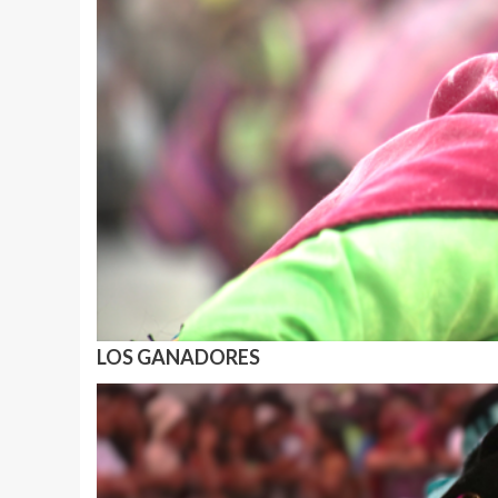
LOS GANADORES