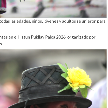
das las edades, niños, jóvenes y adultos se unieron para
tes en el Hatun Pukllay Palca 2026, organizado por
s.