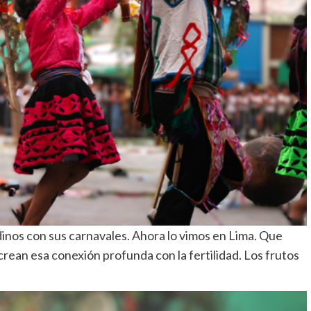
dinos con sus carnavales. Ahora lo vimos en Lima. Que
crean esa conexión profunda con la fertilidad. Los frutos