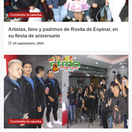
Corriendo la cancha
Artistas, fans y padrinos de Rosita de Espinar, en
su fiesta de aniversario
24 septiembre, 2024
Corriendo la cancha