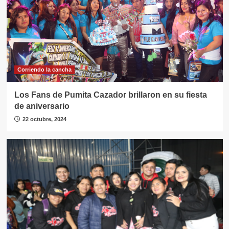
Corriendo la cancha
Los Fans de Pumita Cazador brillaron en su fiesta
de aniversario
22 octubre, 2024