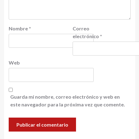
Nombre
*
Correo
electrónico
*
Web
Guarda mi nombre, correo electrónico y web en
este navegador para la próxima vez que comente.