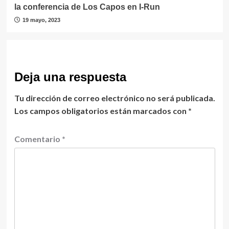
la conferencia de Los Capos en I-Run
19 mayo, 2023
Deja una respuesta
Tu dirección de correo electrónico no será publicada.
Los campos obligatorios están marcados con
*
Comentario
*