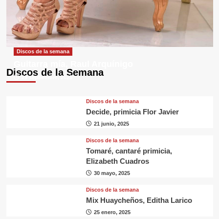
Discos de la semana
Guitarra mía, Raul Arquínigo
Discos de la Semana
29 septiembre, 2025
Discos de la semana
Decide, primicia Flor Javier
21 junio, 2025
Discos de la semana
Tomaré, cantaré primicia,
Elizabeth Cuadros
30 mayo, 2025
Discos de la semana
Mix Huaycheños, Editha Larico
25 enero, 2025