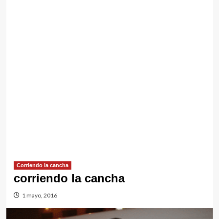
Corriendo la cancha
corriendo la cancha
1 mayo, 2016