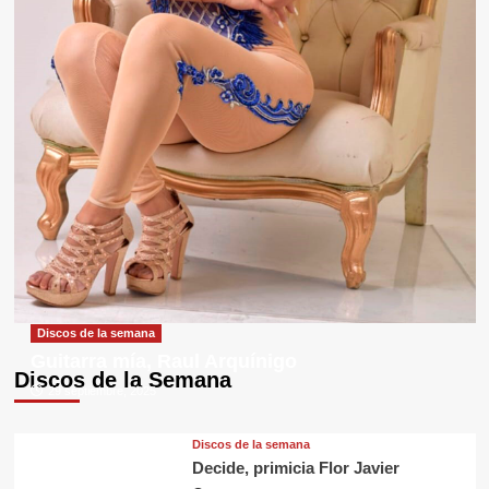
Discos de la semana
Guitarra mía, Raul Arquínigo
Discos de la Semana
29 septiembre, 2025
Discos de la semana
Decide, primicia Flor Javier