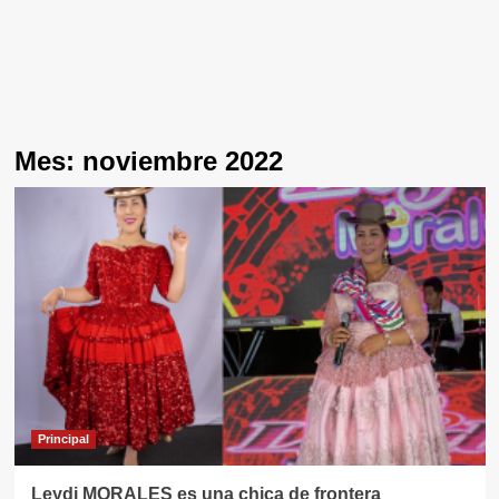
Mes:
noviembre 2022
Principal
Leydi MORALES es una chica de frontera