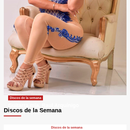
Discos de la semana
Guitarra mía, Raul Arquínigo
Discos de la Semana
29 septiembre, 2025
Discos de la semana