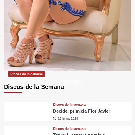
Discos de la semana
Guitarra mía, Raul Arquínigo
Discos de la Semana
29 septiembre, 2025
Discos de la semana
Decide, primicia Flor Javier
21 junio, 2025
Discos de la semana