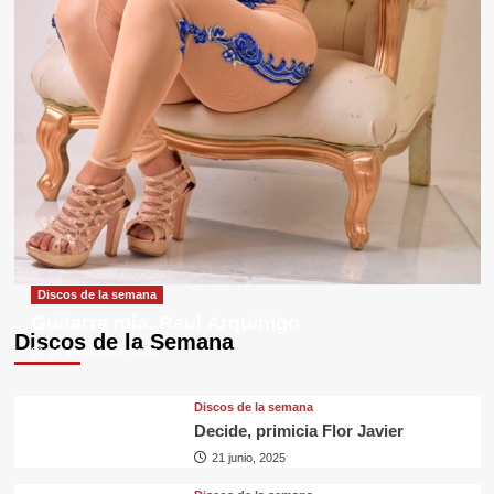
Discos de la semana
Guitarra mía, Raul Arquínigo
Discos de la Semana
29 septiembre, 2025
Discos de la semana
Decide, primicia Flor Javier
21 junio, 2025