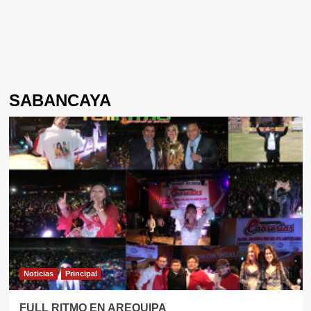
SABANCAYA
Noticias
Principal
FULL RITMO EN AREQUIPA