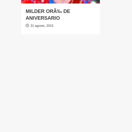
MILDER ORÃ‰ DE
ANIVERSARIO
31 agosto, 2015