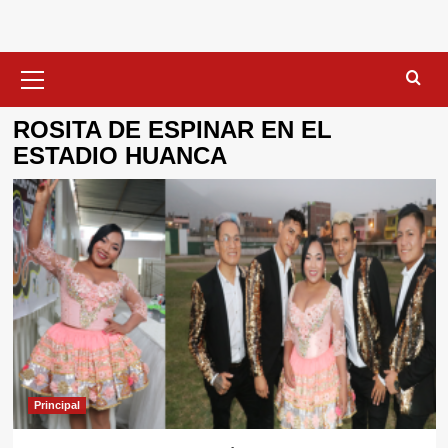
Menú
primario
ROSITA DE ESPINAR EN EL
ESTADIO HUANCA
Principal