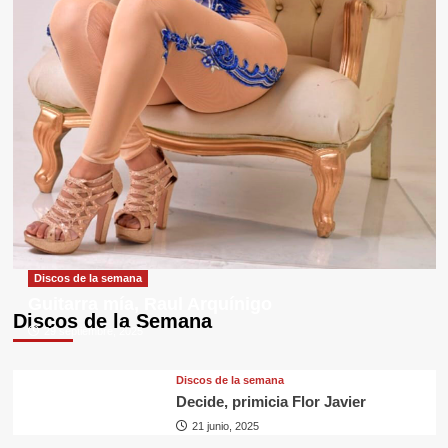
Discos de la semana
Guitarra mía, Raul Arquínigo
Discos de la Semana
29 septiembre, 2025
Discos de la semana
Decide, primicia Flor Javier
21 junio, 2025