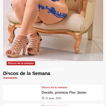
Discos de la semana
Guitarra mía, Raul Arquínigo
Discos de la Semana
29 septiembre, 2025
Discos de la semana
Decide, primicia Flor Javier
21 junio, 2025